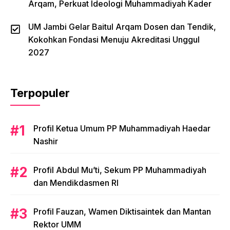
Arqam, Perkuat Ideologi Muhammadiyah Kader
UM Jambi Gelar Baitul Arqam Dosen dan Tendik,
Kokohkan Fondasi Menuju Akreditasi Unggul
2027
Terpopuler
Profil Ketua Umum PP Muhammadiyah Haedar
Nashir
Profil Abdul Mu’ti, Sekum PP Muhammadiyah
dan Mendikdasmen RI
Profil Fauzan, Wamen Diktisaintek dan Mantan
Rektor UMM