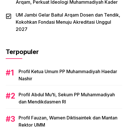
Arqam, Perkuat Ideologi Muhammadiyah Kader
UM Jambi Gelar Baitul Arqam Dosen dan Tendik,
Kokohkan Fondasi Menuju Akreditasi Unggul
2027
Terpopuler
Profil Ketua Umum PP Muhammadiyah Haedar
Nashir
Profil Abdul Mu’ti, Sekum PP Muhammadiyah
dan Mendikdasmen RI
Profil Fauzan, Wamen Diktisaintek dan Mantan
Rektor UMM