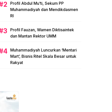
Profil Abdul Mu’ti, Sekum PP
Muhammadiyah dan Mendikdasmen
RI
Profil Fauzan, Wamen Diktisaintek
dan Mantan Rektor UMM
Muhammadiyah Luncurkan ‘Mentari
Mart’, Bisnis Ritel Skala Besar untuk
Rakyat