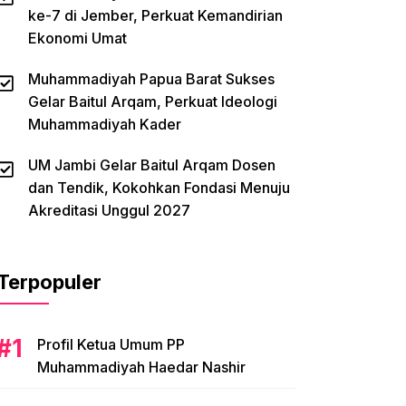
ke-7 di Jember, Perkuat Kemandirian
Ekonomi Umat
Muhammadiyah Papua Barat Sukses
Gelar Baitul Arqam, Perkuat Ideologi
Muhammadiyah Kader
UM Jambi Gelar Baitul Arqam Dosen
dan Tendik, Kokohkan Fondasi Menuju
Akreditasi Unggul 2027
Terpopuler
Profil Ketua Umum PP
Muhammadiyah Haedar Nashir