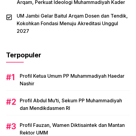
Arqam, Perkuat Ideologi Muhammadiyah Kader
UM Jambi Gelar Baitul Arqam Dosen dan Tendik,
Kokohkan Fondasi Menuju Akreditasi Unggul
2027
Terpopuler
Profil Ketua Umum PP Muhammadiyah Haedar
Nashir
Profil Abdul Mu’ti, Sekum PP Muhammadiyah
dan Mendikdasmen RI
Profil Fauzan, Wamen Diktisaintek dan Mantan
Rektor UMM