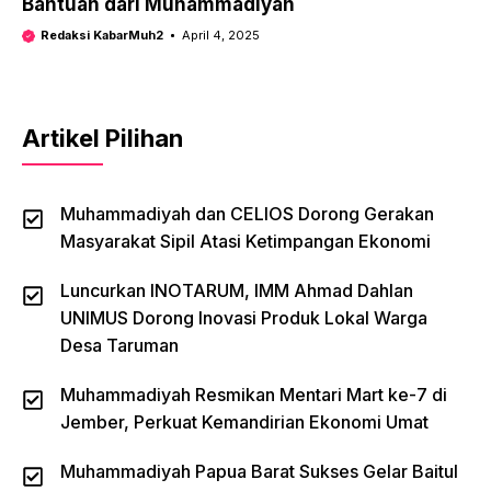
Bantuan dari Muhammadiyah
Redaksi KabarMuh2
April 4, 2025
Artikel Pilihan
Muhammadiyah dan CELIOS Dorong Gerakan
Masyarakat Sipil Atasi Ketimpangan Ekonomi
Luncurkan INOTARUM, IMM Ahmad Dahlan
UNIMUS Dorong Inovasi Produk Lokal Warga
Desa Taruman
Muhammadiyah Resmikan Mentari Mart ke-7 di
Jember, Perkuat Kemandirian Ekonomi Umat
Muhammadiyah Papua Barat Sukses Gelar Baitul