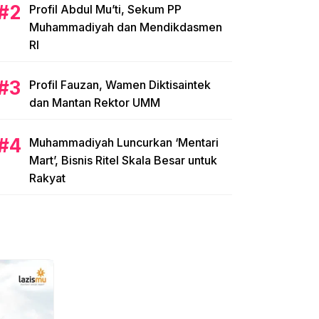
Profil Abdul Mu’ti, Sekum PP
Muhammadiyah dan Mendikdasmen
RI
Profil Fauzan, Wamen Diktisaintek
dan Mantan Rektor UMM
Muhammadiyah Luncurkan ‘Mentari
Mart’, Bisnis Ritel Skala Besar untuk
Rakyat