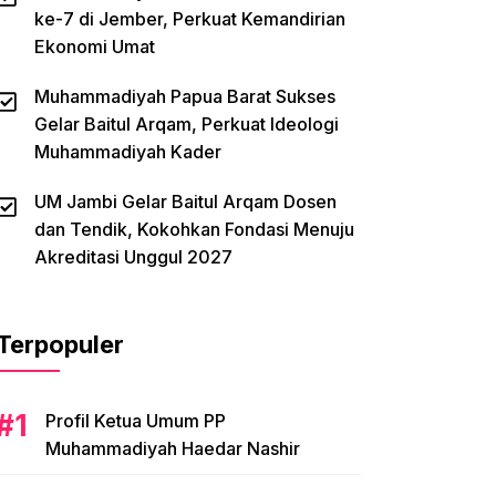
ke-7 di Jember, Perkuat Kemandirian
Ekonomi Umat
Muhammadiyah Papua Barat Sukses
Gelar Baitul Arqam, Perkuat Ideologi
Muhammadiyah Kader
UM Jambi Gelar Baitul Arqam Dosen
dan Tendik, Kokohkan Fondasi Menuju
Akreditasi Unggul 2027
Terpopuler
Profil Ketua Umum PP
Muhammadiyah Haedar Nashir