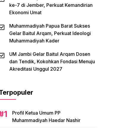
ke-7 di Jember, Perkuat Kemandirian
Ekonomi Umat
Muhammadiyah Papua Barat Sukses
Gelar Baitul Arqam, Perkuat Ideologi
Muhammadiyah Kader
UM Jambi Gelar Baitul Arqam Dosen
dan Tendik, Kokohkan Fondasi Menuju
Akreditasi Unggul 2027
Terpopuler
Profil Ketua Umum PP
Muhammadiyah Haedar Nashir