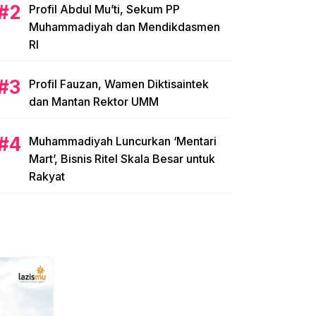
Profil Abdul Mu’ti, Sekum PP
Muhammadiyah dan Mendikdasmen
RI
Profil Fauzan, Wamen Diktisaintek
dan Mantan Rektor UMM
Muhammadiyah Luncurkan ‘Mentari
Mart’, Bisnis Ritel Skala Besar untuk
Rakyat