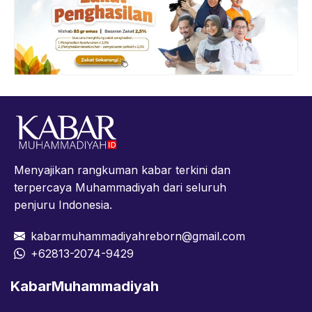
Menyajikan rangkuman kabar terkini dan
terpercaya Muhammadiyah dari seluruh
penjuru Indonesia.
kabarmuhammadiyahreborn@gmail.com
+62813-2074-9429
KabarMuhammadiyah