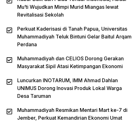
Mu’ti Wujudkan Mimpi Murid Miangas lewat
Revitalisasi Sekolah
Perkuat Kaderisasi di Tanah Papua, Universitas
Muhammadiyah Teluk Bintuni Gelar Baitul Arqam
Perdana
Muhammadiyah dan CELIOS Dorong Gerakan
Masyarakat Sipil Atasi Ketimpangan Ekonomi
Luncurkan INOTARUM, IMM Ahmad Dahlan
UNIMUS Dorong Inovasi Produk Lokal Warga
Desa Taruman
Muhammadiyah Resmikan Mentari Mart ke-7 di
Jember, Perkuat Kemandirian Ekonomi Umat