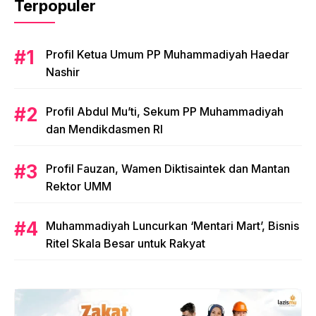
Terpopuler
Profil Ketua Umum PP Muhammadiyah Haedar
Nashir
Profil Abdul Mu’ti, Sekum PP Muhammadiyah
dan Mendikdasmen RI
Profil Fauzan, Wamen Diktisaintek dan Mantan
Rektor UMM
Muhammadiyah Luncurkan ‘Mentari Mart’, Bisnis
Ritel Skala Besar untuk Rakyat