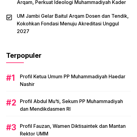
Arqam, Perkuat Ideologi Muhammadiyah Kader
UM Jambi Gelar Baitul Arqam Dosen dan Tendik,
Kokohkan Fondasi Menuju Akreditasi Unggul
2027
Terpopuler
Profil Ketua Umum PP Muhammadiyah Haedar
Nashir
Profil Abdul Mu’ti, Sekum PP Muhammadiyah
dan Mendikdasmen RI
Profil Fauzan, Wamen Diktisaintek dan Mantan
Rektor UMM