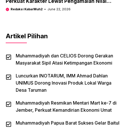
Perkuat Karakter Lewat Pengamalan Nilai
Pancasila
Redaksi KabarMuh2
June 22, 2026
Artikel Pilihan
Muhammadiyah dan CELIOS Dorong Gerakan
Masyarakat Sipil Atasi Ketimpangan Ekonomi
Luncurkan INOTARUM, IMM Ahmad Dahlan
UNIMUS Dorong Inovasi Produk Lokal Warga
Desa Taruman
Muhammadiyah Resmikan Mentari Mart ke-7 di
Jember, Perkuat Kemandirian Ekonomi Umat
Muhammadiyah Papua Barat Sukses Gelar Baitul