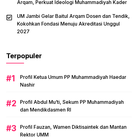
Arqam, Perkuat Ideologi Muhammadiyah Kader
UM Jambi Gelar Baitul Arqam Dosen dan Tendik,
Kokohkan Fondasi Menuju Akreditasi Unggul
2027
Terpopuler
Profil Ketua Umum PP Muhammadiyah Haedar
Nashir
Profil Abdul Mu’ti, Sekum PP Muhammadiyah
dan Mendikdasmen RI
Profil Fauzan, Wamen Diktisaintek dan Mantan
Rektor UMM