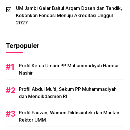
UM Jambi Gelar Baitul Arqam Dosen dan Tendik,
Kokohkan Fondasi Menuju Akreditasi Unggul
2027
Terpopuler
Profil Ketua Umum PP Muhammadiyah Haedar
Nashir
Profil Abdul Mu’ti, Sekum PP Muhammadiyah
dan Mendikdasmen RI
Profil Fauzan, Wamen Diktisaintek dan Mantan
Rektor UMM