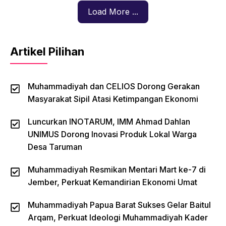
Load More ...
Artikel Pilihan
Muhammadiyah dan CELIOS Dorong Gerakan
Masyarakat Sipil Atasi Ketimpangan Ekonomi
Luncurkan INOTARUM, IMM Ahmad Dahlan
UNIMUS Dorong Inovasi Produk Lokal Warga
Desa Taruman
Muhammadiyah Resmikan Mentari Mart ke-7 di
Jember, Perkuat Kemandirian Ekonomi Umat
Muhammadiyah Papua Barat Sukses Gelar Baitul
Arqam, Perkuat Ideologi Muhammadiyah Kader