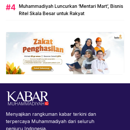
Muhammadiyah Luncurkan ‘Mentari Mart’, Bisnis
Ritel Skala Besar untuk Rakyat
Menyajikan rangkuman kabar terkini dan
terpercaya Muhammadiyah dari seluruh
penjuru Indonesia.