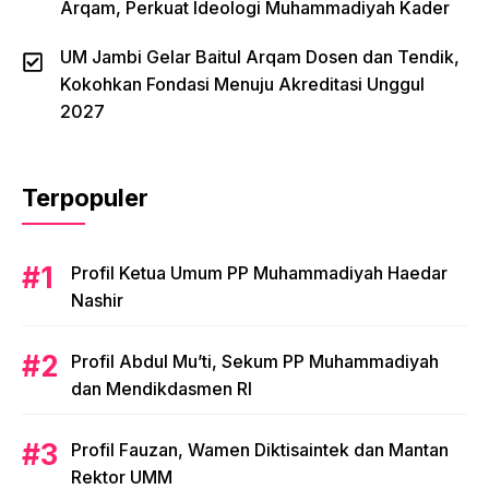
Arqam, Perkuat Ideologi Muhammadiyah Kader
UM Jambi Gelar Baitul Arqam Dosen dan Tendik,
Kokohkan Fondasi Menuju Akreditasi Unggul
2027
Terpopuler
Profil Ketua Umum PP Muhammadiyah Haedar
Nashir
Profil Abdul Mu’ti, Sekum PP Muhammadiyah
dan Mendikdasmen RI
Profil Fauzan, Wamen Diktisaintek dan Mantan
Rektor UMM