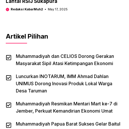
Lantai RSIJ Sukapura
Redaksi KabarMuh2
May 17, 2025
Artikel Pilihan
Muhammadiyah dan CELIOS Dorong Gerakan
Masyarakat Sipil Atasi Ketimpangan Ekonomi
Luncurkan INOTARUM, IMM Ahmad Dahlan
UNIMUS Dorong Inovasi Produk Lokal Warga
Desa Taruman
Muhammadiyah Resmikan Mentari Mart ke-7 di
Jember, Perkuat Kemandirian Ekonomi Umat
Muhammadiyah Papua Barat Sukses Gelar Baitul