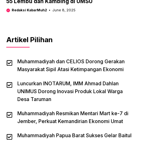
55 Lembu dan Kambing di UMSU
Redaksi KabarMuh2
June 8, 2025
Artikel Pilihan
Muhammadiyah dan CELIOS Dorong Gerakan
Masyarakat Sipil Atasi Ketimpangan Ekonomi
Luncurkan INOTARUM, IMM Ahmad Dahlan
UNIMUS Dorong Inovasi Produk Lokal Warga
Desa Taruman
Muhammadiyah Resmikan Mentari Mart ke-7 di
Jember, Perkuat Kemandirian Ekonomi Umat
Muhammadiyah Papua Barat Sukses Gelar Baitul