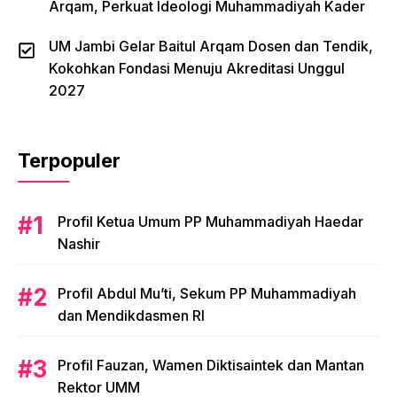
Arqam, Perkuat Ideologi Muhammadiyah Kader
UM Jambi Gelar Baitul Arqam Dosen dan Tendik,
Kokohkan Fondasi Menuju Akreditasi Unggul
2027
Terpopuler
Profil Ketua Umum PP Muhammadiyah Haedar
Nashir
Profil Abdul Mu’ti, Sekum PP Muhammadiyah
dan Mendikdasmen RI
Profil Fauzan, Wamen Diktisaintek dan Mantan
Rektor UMM