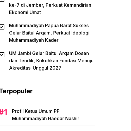
ke-7 di Jember, Perkuat Kemandirian
Ekonomi Umat
Muhammadiyah Papua Barat Sukses
Gelar Baitul Arqam, Perkuat Ideologi
Muhammadiyah Kader
UM Jambi Gelar Baitul Arqam Dosen
dan Tendik, Kokohkan Fondasi Menuju
Akreditasi Unggul 2027
Terpopuler
Profil Ketua Umum PP
Muhammadiyah Haedar Nashir