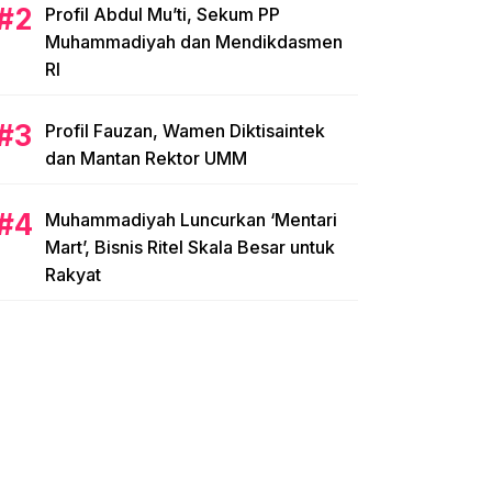
Profil Abdul Mu’ti, Sekum PP
Muhammadiyah dan Mendikdasmen
RI
Profil Fauzan, Wamen Diktisaintek
dan Mantan Rektor UMM
Muhammadiyah Luncurkan ‘Mentari
Mart’, Bisnis Ritel Skala Besar untuk
Rakyat