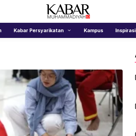
n
Kabar Persyarikatan
Kampus
Inspirasi