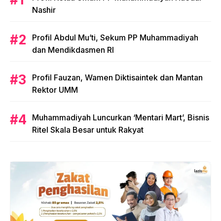
Nashir
Profil Abdul Mu’ti, Sekum PP Muhammadiyah
dan Mendikdasmen RI
Profil Fauzan, Wamen Diktisaintek dan Mantan
Rektor UMM
Muhammadiyah Luncurkan ‘Mentari Mart’, Bisnis
Ritel Skala Besar untuk Rakyat