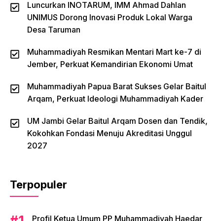
Luncurkan INOTARUM, IMM Ahmad Dahlan
UNIMUS Dorong Inovasi Produk Lokal Warga
Desa Taruman
Muhammadiyah Resmikan Mentari Mart ke-7 di
Jember, Perkuat Kemandirian Ekonomi Umat
Muhammadiyah Papua Barat Sukses Gelar Baitul
Arqam, Perkuat Ideologi Muhammadiyah Kader
UM Jambi Gelar Baitul Arqam Dosen dan Tendik,
Kokohkan Fondasi Menuju Akreditasi Unggul
2027
Terpopuler
Profil Ketua Umum PP Muhammadiyah Haedar