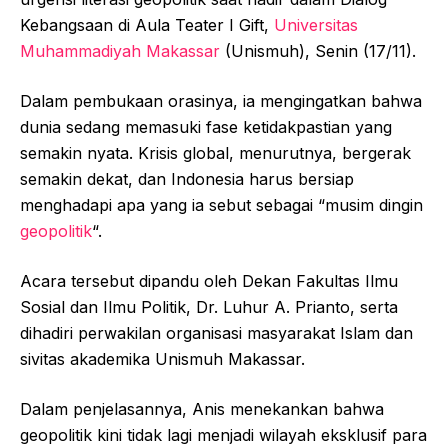
Kebangsaan di Aula Teater I Gift,
Universitas
Muhammadiyah Makassar
(Unismuh), Senin (17/11).
Dalam pembukaan orasinya, ia mengingatkan bahwa
dunia sedang memasuki fase ketidakpastian yang
semakin nyata. Krisis global, menurutnya, bergerak
semakin dekat, dan Indonesia harus bersiap
menghadapi apa yang ia sebut sebagai “musim dingin
geopolitik
“.
Acara tersebut dipandu oleh Dekan Fakultas Ilmu
Sosial dan Ilmu Politik, Dr. Luhur A. Prianto, serta
dihadiri perwakilan organisasi masyarakat Islam dan
sivitas akademika Unismuh Makassar.
Dalam penjelasannya, Anis menekankan bahwa
geopolitik kini tidak lagi menjadi wilayah eksklusif para