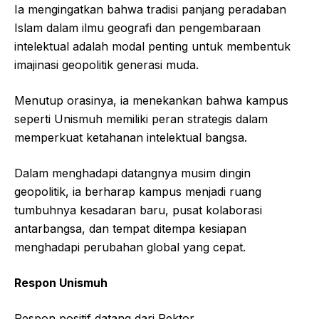
Ia mengingatkan bahwa tradisi panjang peradaban
Islam dalam ilmu geografi dan pengembaraan
intelektual adalah modal penting untuk membentuk
imajinasi geopolitik generasi muda.
Menutup orasinya, ia menekankan bahwa kampus
seperti Unismuh memiliki peran strategis dalam
memperkuat ketahanan intelektual bangsa.
Dalam menghadapi datangnya musim dingin
geopolitik, ia berharap kampus menjadi ruang
tumbuhnya kesadaran baru, pusat kolaborasi
antarbangsa, dan tempat ditempa kesiapan
menghadapi perubahan global yang cepat.
Respon Unismuh
Respon positif datang dari Rektor