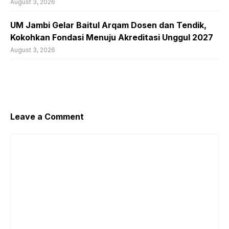
August 3, 2026
UM Jambi Gelar Baitul Arqam Dosen dan Tendik,
Kokohkan Fondasi Menuju Akreditasi Unggul 2027
August 3, 2026
Leave a Comment
Comment