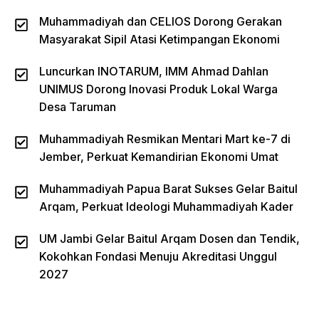
Muhammadiyah dan CELIOS Dorong Gerakan
Masyarakat Sipil Atasi Ketimpangan Ekonomi
Luncurkan INOTARUM, IMM Ahmad Dahlan
UNIMUS Dorong Inovasi Produk Lokal Warga
Desa Taruman
Muhammadiyah Resmikan Mentari Mart ke-7 di
Jember, Perkuat Kemandirian Ekonomi Umat
Muhammadiyah Papua Barat Sukses Gelar Baitul
Arqam, Perkuat Ideologi Muhammadiyah Kader
UM Jambi Gelar Baitul Arqam Dosen dan Tendik,
Kokohkan Fondasi Menuju Akreditasi Unggul
2027