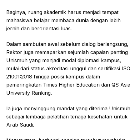
Baginya, ruang akademik harus menjadi tempat
mahasiswa belajar membaca dunia dengan lebih
jernih dan berorientasi luas.
Dalam sambutan awal sebelum dialog berlangsung,
Rektor juga memaparkan sejumlah capaian penting
Unismuh yang menjadi modal diplomasi kampus,
mulai dari status akreditasi unggul dan sertifikasi ISO
21001:2018 hingga posisi kampus dalam
pemeringkatan Times Higher Education dan QS Asia
University Ranking.
Ia juga menyinggung mandat yang diterima Unismuh
sebagai lembaga pelatihan tenaga kesehatan untuk
Arab Saudi.