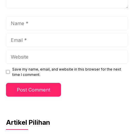
Name
Email
Website
Save my name, email, and website in this browser for the next
time I comment.
Artikel Pilihan