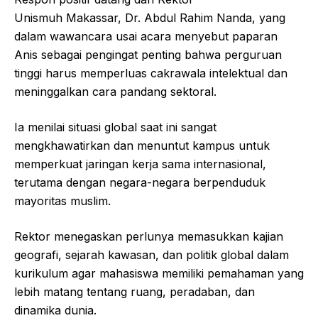
Unismuh Makassar, Dr. Abdul Rahim Nanda, yang
dalam wawancara usai acara menyebut paparan
Anis sebagai pengingat penting bahwa perguruan
tinggi harus memperluas cakrawala intelektual dan
meninggalkan cara pandang sektoral.
Ia menilai situasi global saat ini sangat
mengkhawatirkan dan menuntut kampus untuk
memperkuat jaringan kerja sama internasional,
terutama dengan negara-negara berpenduduk
mayoritas muslim.
Rektor menegaskan perlunya memasukkan kajian
geografi, sejarah kawasan, dan politik global dalam
kurikulum agar mahasiswa memiliki pemahaman yang
lebih matang tentang ruang, peradaban, dan
dinamika dunia.