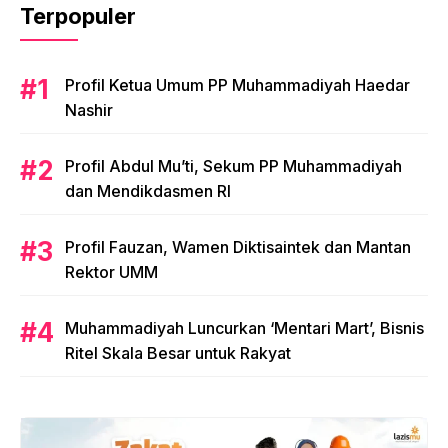
Terpopuler
Profil Ketua Umum PP Muhammadiyah Haedar
Nashir
Profil Abdul Mu’ti, Sekum PP Muhammadiyah
dan Mendikdasmen RI
Profil Fauzan, Wamen Diktisaintek dan Mantan
Rektor UMM
Muhammadiyah Luncurkan ‘Mentari Mart’, Bisnis
Ritel Skala Besar untuk Rakyat