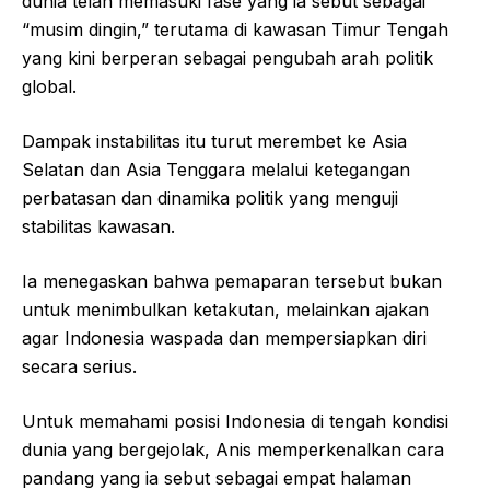
dunia telah memasuki fase yang ia sebut sebagai
“musim dingin,” terutama di kawasan Timur Tengah
yang kini berperan sebagai pengubah arah politik
global.
Dampak instabilitas itu turut merembet ke Asia
Selatan dan Asia Tenggara melalui ketegangan
perbatasan dan dinamika politik yang menguji
stabilitas kawasan.
Ia menegaskan bahwa pemaparan tersebut bukan
untuk menimbulkan ketakutan, melainkan ajakan
agar Indonesia waspada dan mempersiapkan diri
secara serius.
Untuk memahami posisi Indonesia di tengah kondisi
dunia yang bergejolak, Anis memperkenalkan cara
pandang yang ia sebut sebagai empat halaman