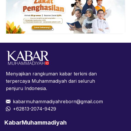
Menyajikan rangkuman kabar terkini dan
terpercaya Muhammadiyah dari seluruh
penjuru Indonesia.
kabarmuhammadiyahreborn@gmail.com
+62813-2074-9429
KabarMuhammadiyah