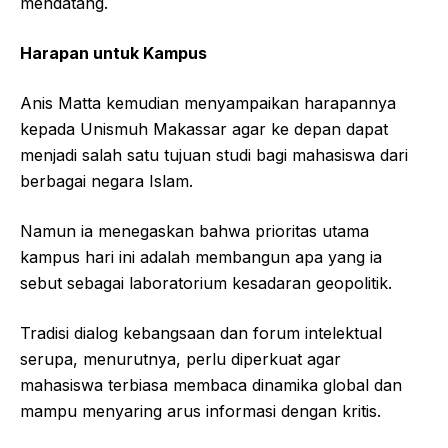
mendatang.
Harapan untuk Kampus
Anis Matta kemudian menyampaikan harapannya
kepada Unismuh Makassar agar ke depan dapat
menjadi salah satu tujuan studi bagi mahasiswa dari
berbagai negara Islam.
Namun ia menegaskan bahwa prioritas utama
kampus hari ini adalah membangun apa yang ia
sebut sebagai laboratorium kesadaran geopolitik.
Tradisi dialog kebangsaan dan forum intelektual
serupa, menurutnya, perlu diperkuat agar
mahasiswa terbiasa membaca dinamika global dan
mampu menyaring arus informasi dengan kritis.