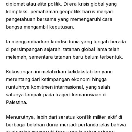
diplomat atau elite politik. Di era krisis global yang
kompleks, pemahaman geopolitik harus menjadi
pengetahuan bersama yang memengaruhi cara
bangsa mengambil keputusan.
Ia menggambarkan kondisi dunia yang tengah berada
di persimpangan sejarah: tatanan global lama telah
melemah, sementara tatanan baru belum terbentuk.
Kekosongan ini melahirkan ketidakstabilan yang
merentang dari ketimpangan ekonomi hingga
runtuhnya komitmen internasional, yang salah
satunya tampak pada tragedi kemanusiaan di
Palestina.
Menurutnya, lebih dari seratus konflik militer aktif di
berbagai belahan dunia menjadi pertanda jelas bahwa