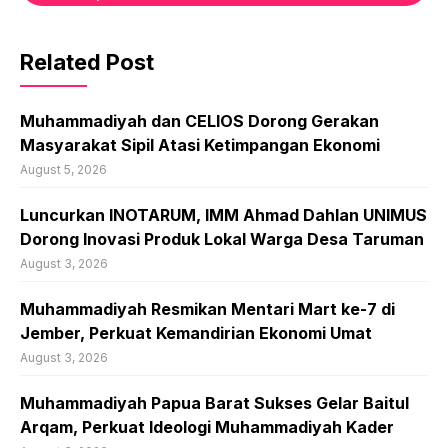
Related Post
Muhammadiyah dan CELIOS Dorong Gerakan
Masyarakat Sipil Atasi Ketimpangan Ekonomi
August 5, 2026
Luncurkan INOTARUM, IMM Ahmad Dahlan UNIMUS
Dorong Inovasi Produk Lokal Warga Desa Taruman
August 3, 2026
Muhammadiyah Resmikan Mentari Mart ke-7 di
Jember, Perkuat Kemandirian Ekonomi Umat
August 3, 2026
Muhammadiyah Papua Barat Sukses Gelar Baitul
Arqam, Perkuat Ideologi Muhammadiyah Kader