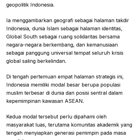
geopolitik Indonesia.
Ia menggambarkan geografi sebagai halaman takdir
Indonesia, dunia Islam sebagai halaman identitas,
Global South sebagai ruang solidaritas bersama
negara-negara berkembang, dan kemanusiaan
sebagai panggung universal tempat seluruh krisis
global saling berkelindan.
Di tengah pertemuan empat halaman strategis ini,
Indonesia memiliki modal besar berupa populasi
muslim terbesar di dunia dan posisi sentral dalam
kepemimpinan kawasan ASEAN.
Kedua modal tersebut perlu dipahami oleh
masyarakat luas, terutama komunitas akademik yang
tengah menyiapkan generasi pemimpin pada masa