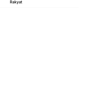
Rakyat