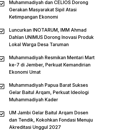
Muhammadiyah dan CELIOS Dorong
Gerakan Masyarakat Sipil Atasi
Ketimpangan Ekonomi
Luncurkan INOTARUM, IMM Ahmad
Dahlan UNIMUS Dorong Inovasi Produk
Lokal Warga Desa Taruman
Muhammadiyah Resmikan Mentari Mart
ke-7 di Jember, Perkuat Kemandirian
Ekonomi Umat
Muhammadiyah Papua Barat Sukses
Gelar Baitul Arqam, Perkuat Ideologi
Muhammadiyah Kader
UM Jambi Gelar Baitul Arqam Dosen
dan Tendik, Kokohkan Fondasi Menuju
Akreditasi Unggul 2027