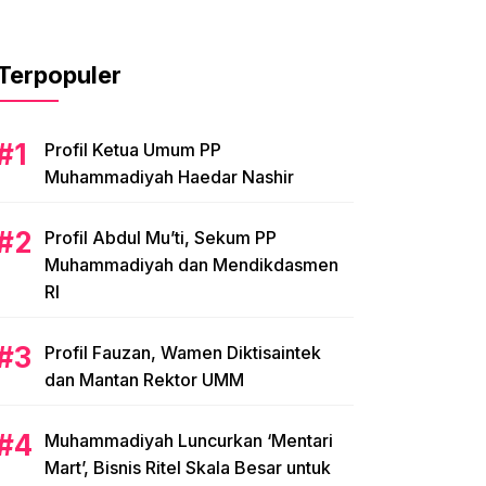
Terpopuler
Profil Ketua Umum PP
Muhammadiyah Haedar Nashir
Profil Abdul Mu’ti, Sekum PP
Muhammadiyah dan Mendikdasmen
RI
Profil Fauzan, Wamen Diktisaintek
dan Mantan Rektor UMM
Muhammadiyah Luncurkan ‘Mentari
Mart’, Bisnis Ritel Skala Besar untuk