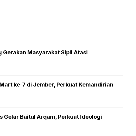
Gerakan Masyarakat Sipil Atasi
rt ke-7 di Jember, Perkuat Kemandirian
Gelar Baitul Arqam, Perkuat Ideologi