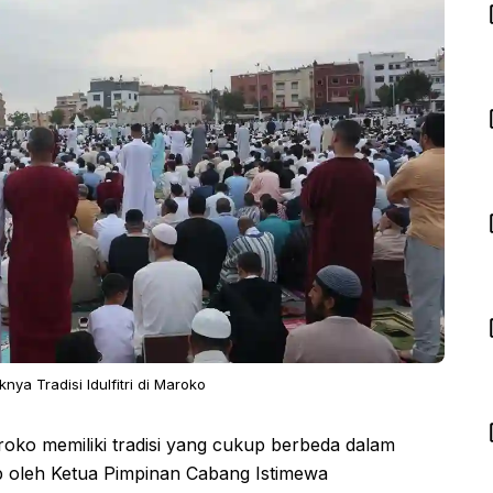
nya Tradisi Idulfitri di Maroko
oko memiliki tradisi yang cukup berbeda dalam
ap oleh Ketua Pimpinan Cabang Istimewa