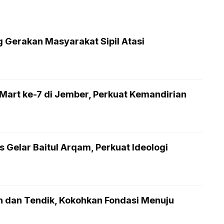
Gerakan Masyarakat Sipil Atasi
rt ke-7 di Jember, Perkuat Kemandirian
Gelar Baitul Arqam, Perkuat Ideologi
n dan Tendik, Kokohkan Fondasi Menuju