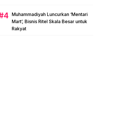
Muhammadiyah Luncurkan ‘Mentari
Mart’, Bisnis Ritel Skala Besar untuk
Rakyat