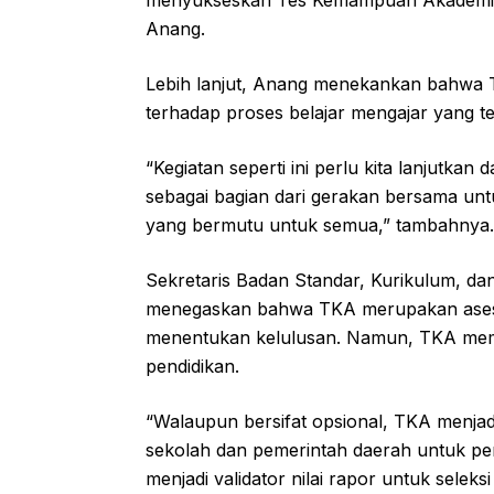
Anang.
Lebih lanjut, Anang menekankan bahwa T
terhadap proses belajar mengajar yang te
“Kegiatan seperti ini perlu kita lanjutkan
sebagai bagian dari gerakan bersama un
yang bermutu untuk semua,” tambahnya.
Sekretaris Badan Standar, Kurikulum, 
menegaskan bahwa TKA merupakan asesmen
menentukan kelulusan. Namun, TKA memili
pendidikan.
“Walaupun bersifat opsional, TKA menjad
sekolah dan pemerintah daerah untuk pe
menjadi validator nilai rapor untuk seleksi 