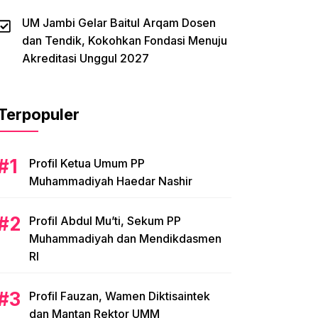
UM Jambi Gelar Baitul Arqam Dosen
dan Tendik, Kokohkan Fondasi Menuju
Akreditasi Unggul 2027
Terpopuler
Profil Ketua Umum PP
Muhammadiyah Haedar Nashir
Profil Abdul Mu’ti, Sekum PP
Muhammadiyah dan Mendikdasmen
RI
Profil Fauzan, Wamen Diktisaintek
dan Mantan Rektor UMM