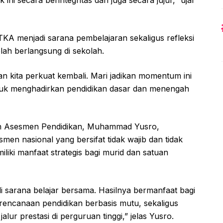
KA menjadi sarana pembelajaran sekaligus refleksi
lah berlangsung di sekolah.
 dan kita perkuat kembali. Mari jadikan momentum ini
tuk menghadirkan pendidikan dasar dan menengah
dan Asesmen Pendidikan, Muhammad Yusro,
 nasional yang bersifat tidak wajib dan tidak
ki manfaat strategis bagi murid dan satuan
i sarana belajar bersama. Hasilnya bermanfaat bagi
rencanaan pendidikan berbasis mutu, sekaligus
jalur prestasi di perguruan tinggi,” jelas Yusro.