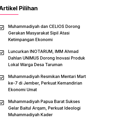
Artikel Pilihan
Muhammadiyah dan CELIOS Dorong
Gerakan Masyarakat Sipil Atasi
Ketimpangan Ekonomi
Luncurkan INOTARUM, IMM Ahmad
Dahlan UNIMUS Dorong Inovasi Produk
Lokal Warga Desa Taruman
Muhammadiyah Resmikan Mentari Mart
ke-7 di Jember, Perkuat Kemandirian
Ekonomi Umat
Muhammadiyah Papua Barat Sukses
Gelar Baitul Arqam, Perkuat Ideologi
Muhammadiyah Kader