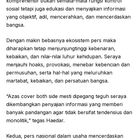
komprehensif bukan semata-mata fungsi kontrol
sosial tetapi juga edukasi dan menyajikan informasi
yang objektif, adil, mencerahkan, dan mencerdaskan
bangsa.
Dengan makin bebasnya ekosistem pers maka
diharapkan tetap menjunjungtinggi kebenaran,
kebaikan, dan nilai-nilai luhur kehidupan. Seraya
menjauhi hoaks, provokasi, menebar kebencian dan
permusuhan, serta hal-hal yang meluruhkan
martabat, kebaikan, dan persatuan bangsa.
“Azas cover both side mesti dipegang teguh seraya
dikembangkan penyajian informasi yang memberi
banyak pandangan agar tidak bersifat tendensius dan
monolitik,” tegas Haedar.
Kedua, pers nasional dalam usaha mencerdaskan