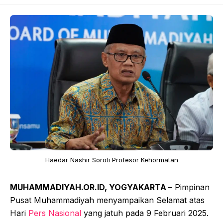
Haedar Nashir Soroti Profesor Kehormatan
MUHAMMADIYAH.OR.ID, YOGYAKARTA –
Pimpinan
Pusat Muhammadiyah menyampaikan Selamat atas
Hari
Pers Nasional
yang jatuh pada 9 Februari 2025.