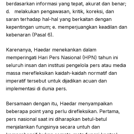
berdasarkan informasi yang tepat, akurat dan benar;
d. melakukan pengawasan, kritik, koreksi, dan
saran terhadap hal-hal yang berkaitan dengan
kepentingan umum; e. memperjuangkan keadilan dan
kebenaran (Pasal 6).
Karenanya, Haedar menekankan dalam
memperingati Hari Pers Nasional (HPN) tahun ini
seluruh insan dan institusi pengelola pers atau media
massa merefleksikan kaidah-kaidah normatif dan
imperatif tersebut untuk dijadikan acuan dan
implementasi di dunia pers.
Bersamaan dengan itu, Haedar menyampaikan
beberapa point yang perlu direfleksikan. Pertama,
pers nasional saat ini diharapkan betul-betul
menjalankan fungsinya secara untuh dan