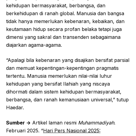
kehidupan bermasyarakat, berbangsa, dan
berkehidupan di ranah global. Manusia dan bangsa
tidak hanya memerlukan kebenaran, kebaikan, dan
keutamaan hidup secara profan belaka tetapi juga
dimensi yang sakral dan transenden sebagaimana
diajarkan agama-agama.
“Apalagi bila kebenaran yang disajikan bersifat parsial
dan memuat kepentingan-kepentingan pragmatis
tertentu. Manusia memerlukan nilai-nilai luhur
kehidupan yang bersifat Ilahiah yang niscaya
dihormati dalam sistem kehidupan bermasyarakat,
berbangsa, dan ranah kemanusiaan universal,” tutup
Haedar.
Sumber ->
Artikel laman resmi
Muhammadiyah
.
Februari 2025. “
Hari Pers Nasional 2025: