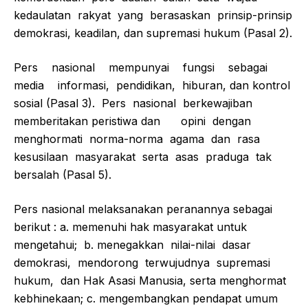
kedaulatan rakyat yang berasaskan prinsip-prinsip
demokrasi, keadilan, dan supremasi hukum (Pasal 2).
Pers nasional mempunyai fungsi sebagai
media informasi, pendidikan, hiburan, dan kontrol
sosial (Pasal 3). Pers nasional berkewajiban
memberitakan peristiwa dan opini dengan
menghormati norma-norma agama dan rasa
kesusilaan masyarakat serta asas praduga tak
bersalah (Pasal 5).
Pers nasional melaksanakan peranannya sebagai
berikut : a. memenuhi hak masyarakat untuk
mengetahui; b. menegakkan nilai-nilai dasar
demokrasi, mendorong terwujudnya supremasi
hukum, dan Hak Asasi Manusia, serta menghormat
kebhinekaan; c. mengembangkan pendapat umum