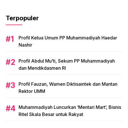
Terpopuler
Profil Ketua Umum PP Muhammadiyah Haedar
Nashir
Profil Abdul Mu’ti, Sekum PP Muhammadiyah
dan Mendikdasmen RI
Profil Fauzan, Wamen Diktisaintek dan Mantan
Rektor UMM
Muhammadiyah Luncurkan ‘Mentari Mart’, Bisnis
Ritel Skala Besar untuk Rakyat