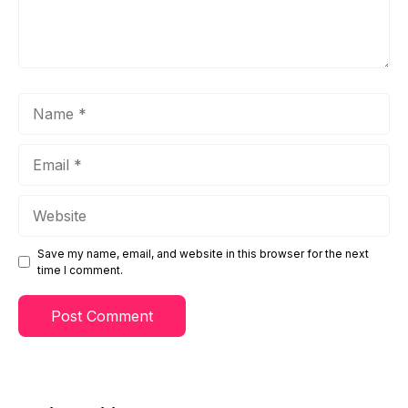
Name
Email
Website
Save my name, email, and website in this browser for the next
time I comment.