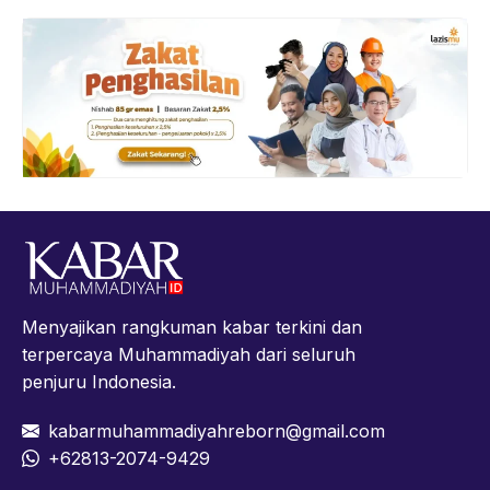
Menyajikan rangkuman kabar terkini dan
terpercaya Muhammadiyah dari seluruh
penjuru Indonesia.
kabarmuhammadiyahreborn@gmail.com
+62813-2074-9429