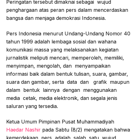
Peringatan tersebut dimaknai sebagai wujud
penghargaan atas peran pers dalam mencerdaskan
bangsa dan menjaga demokrasi Indonesia.
Pers Indonesia menurut Undang-Undang Nomor 40
tahun 1999 adalah lembaga sosial dan wahana
komunikasi massa yang melaksanakan kegiatan
jurnalistik meliputi mencari, memperoleh, memiliki,
menyimpan, mengolah, dan menyampaikan
informasi baik dalam bentuk tulisan, suara, gambar,
suara dan gambar, serta data dan grafik maupun
dalam bentuk lainnya dengan menggunakan
media cetak, media elektronik, dan segala jenis
saluran yang tersedia.
Ketua Umum Pimpinan Pusat Muhammadiyah
Haedar Nashir
pada Sabtu (8/2) mengatakan bahwa
kemerdekaan pers adalah salah satu wujud