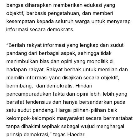
bangsa diharapkan memberikan edukasi yang
objektif, berbasis pengetahuan, dan memberi
kesempatan kepada seluruh warga untuk menyerap
informasi secara demokratis.
“Berilah rakyat informasi yang lengkap dan sudut
pandang dari berbagai aspek, sehingga tidak
menimbulkan bias dan opini yang monolitik di
hadapan rakyat. Rakyat berhak untuk memilah dan
memilih informasi yang disajikan secara objektif,
berimbang, dan demokratis. Hindari
pencampuradukan fakta dan opini lebih-lebih yang
bersifat tendensius dan hanya bersandarkan pada
satu sudut pandang. Hargai pilihan-pilihan baik
kelompok-kelompok masyarakat secara bermartabat
tanpa dihakimi sepihak sebagai wujud menghargai
prinsip demokrasi,” tegas Haedar.