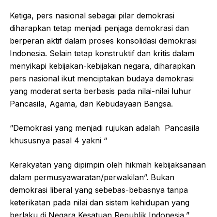
Ketiga, pers nasional sebagai pilar demokrasi
diharapkan tetap menjadi penjaga demokrasi dan
berperan aktif dalam proses konsolidasi demokrasi
Indonesia. Selain tetap konstruktif dan kritis dalam
menyikapi kebijakan-kebijakan negara, diharapkan
pers nasional ikut menciptakan budaya demokrasi
yang moderat serta berbasis pada nilai-nilai luhur
Pancasila, Agama, dan Kebudayaan Bangsa.
“Demokrasi yang menjadi rujukan adalah Pancasila
khususnya pasal 4 yakni “
Kerakyatan yang dipimpin oleh hikmah kebijaksanaan
dalam permusyawaratan/perwakilan”. Bukan
demokrasi liberal yang sebebas-bebasnya tanpa
keterikatan pada nilai dan sistem kehidupan yang
berlaku di Negara Kesatuan Republik Indonesia,”