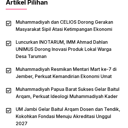
Artikel Pilihan
Muhammadiyah dan CELIOS Dorong Gerakan
Masyarakat Sipil Atasi Ketimpangan Ekonomi
Luncurkan INOTARUM, IMM Ahmad Dahlan
UNIMUS Dorong Inovasi Produk Lokal Warga
Desa Taruman
Muhammadiyah Resmikan Mentari Mart ke-7 di
Jember, Perkuat Kemandirian Ekonomi Umat
Muhammadiyah Papua Barat Sukses Gelar Baitul
Arqam, Perkuat Ideologi Muhammadiyah Kader
UM Jambi Gelar Baitul Arqam Dosen dan Tendik,
Kokohkan Fondasi Menuju Akreditasi Unggul
2027