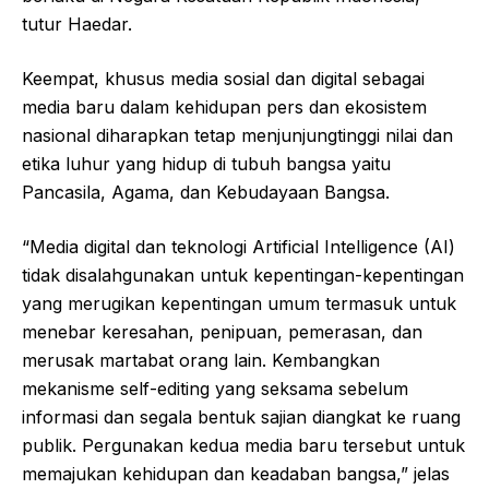
tutur Haedar.
Keempat, khusus media sosial dan digital sebagai
media baru dalam kehidupan pers dan ekosistem
nasional diharapkan tetap menjunjungtinggi nilai dan
etika luhur yang hidup di tubuh bangsa yaitu
Pancasila, Agama, dan Kebudayaan Bangsa.
“Media digital dan teknologi Artificial Intelligence (AI)
tidak disalahgunakan untuk kepentingan-kepentingan
yang merugikan kepentingan umum termasuk untuk
menebar keresahan, penipuan, pemerasan, dan
merusak martabat orang lain. Kembangkan
mekanisme self-editing yang seksama sebelum
informasi dan segala bentuk sajian diangkat ke ruang
publik. Pergunakan kedua media baru tersebut untuk
memajukan kehidupan dan keadaban bangsa,” jelas