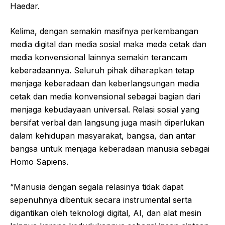
Haedar.
Kelima, dengan semakin masifnya perkembangan
media digital dan media sosial maka meda cetak dan
media konvensional lainnya semakin terancam
keberadaannya. Seluruh pihak diharapkan tetap
menjaga keberadaan dan keberlangsungan media
cetak dan media konvensional sebagai bagian dari
menjaga kebudayaan universal. Relasi sosial yang
bersifat verbal dan langsung juga masih diperlukan
dalam kehidupan masyarakat, bangsa, dan antar
bangsa untuk menjaga keberadaan manusia sebagai
Homo Sapiens.
“Manusia dengan segala relasinya tidak dapat
sepenuhnya dibentuk secara instrumental serta
digantikan oleh teknologi digital, AI, dan alat mesin