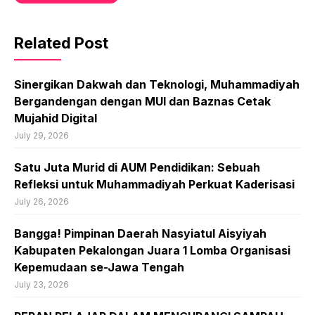
Related Post
Sinergikan Dakwah dan Teknologi, Muhammadiyah
Bergandengan dengan MUI dan Baznas Cetak
Mujahid Digital
July 29, 2026
Satu Juta Murid di AUM Pendidikan: Sebuah
Refleksi untuk Muhammadiyah Perkuat Kaderisasi
July 26, 2026
Bangga! Pimpinan Daerah Nasyiatul Aisyiyah
Kabupaten Pekalongan Juara 1 Lomba Organisasi
Kepemudaan se-Jawa Tengah
July 23, 2026