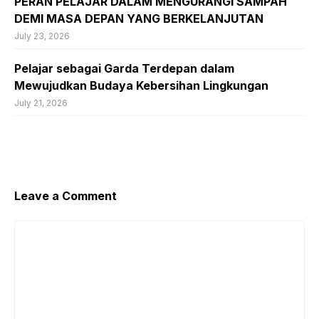
PERAN PELAJAR DALAM MENGURANGI SAMPAH
DEMI MASA DEPAN YANG BERKELANJUTAN
July 23, 2026
Pelajar sebagai Garda Terdepan dalam
Mewujudkan Budaya Kebersihan Lingkungan
July 21, 2026
Leave a Comment
Comment