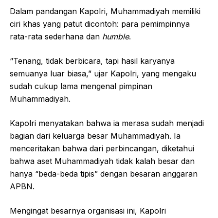
Dalam pandangan Kapolri, Muhammadiyah memiliki
ciri khas yang patut dicontoh: para pemimpinnya
rata-rata sederhana dan
humble
.
“Tenang, tidak berbicara, tapi hasil karyanya
semuanya luar biasa,” ujar Kapolri, yang mengaku
sudah cukup lama mengenal pimpinan
Muhammadiyah.
Kapolri menyatakan bahwa ia merasa sudah menjadi
bagian dari keluarga besar Muhammadiyah. Ia
menceritakan bahwa dari perbincangan, diketahui
bahwa aset Muhammadiyah tidak kalah besar dan
hanya “beda-beda tipis” dengan besaran anggaran
APBN.
Mengingat besarnya organisasi ini, Kapolri