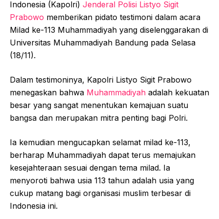
Indonesia (Kapolri)
Jenderal Polisi Listyo Sigit
Prabowo
memberikan pidato testimoni dalam acara
Milad ke-113 Muhammadiyah yang diselenggarakan di
Universitas Muhammadiyah Bandung pada Selasa
(18/11).
Dalam testimoninya, Kapolri Listyo Sigit Prabowo
menegaskan bahwa
Muhammadiyah
adalah kekuatan
besar yang sangat menentukan kemajuan suatu
bangsa dan merupakan mitra penting bagi Polri.
Ia kemudian mengucapkan selamat milad ke-113,
berharap Muhammadiyah dapat terus memajukan
kesejahteraan sesuai dengan tema milad. Ia
menyoroti bahwa usia 113 tahun adalah usia yang
cukup matang bagi organisasi muslim terbesar di
Indonesia ini.