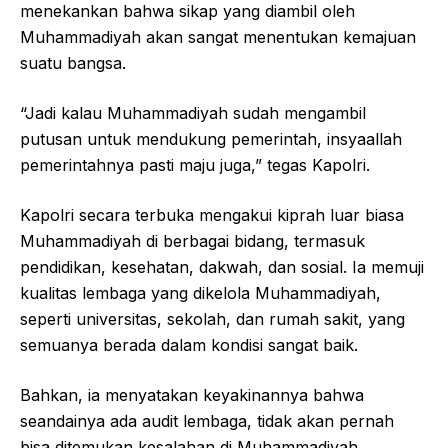
menekankan bahwa sikap yang diambil oleh
Muhammadiyah akan sangat menentukan kemajuan
suatu bangsa.
“Jadi kalau Muhammadiyah sudah mengambil
putusan untuk mendukung pemerintah, insyaallah
pemerintahnya pasti maju juga,” tegas Kapolri.
Kapolri secara terbuka mengakui kiprah luar biasa
Muhammadiyah di berbagai bidang, termasuk
pendidikan, kesehatan, dakwah, dan sosial. Ia memuji
kualitas lembaga yang dikelola Muhammadiyah,
seperti universitas, sekolah, dan rumah sakit, yang
semuanya berada dalam kondisi sangat baik.
Bahkan, ia menyatakan keyakinannya bahwa
seandainya ada audit lembaga, tidak akan pernah
bisa ditemukan kesalahan di Muhammadiyah.