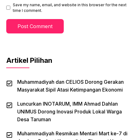
Save my name, email, and website in this browser for the next
time I comment.
Artikel Pilihan
Muhammadiyah dan CELIOS Dorong Gerakan
Masyarakat Sipil Atasi Ketimpangan Ekonomi
Luncurkan INOTARUM, IMM Ahmad Dahlan
UNIMUS Dorong Inovasi Produk Lokal Warga
Desa Taruman
Muhammadiyah Resmikan Mentari Mart ke-7 di