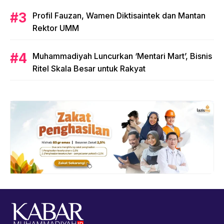
Profil Fauzan, Wamen Diktisaintek dan Mantan
Rektor UMM
Muhammadiyah Luncurkan ‘Mentari Mart’, Bisnis
Ritel Skala Besar untuk Rakyat