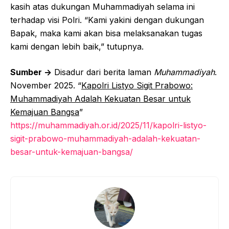
kasih atas dukungan Muhammadiyah selama ini
terhadap visi Polri. “Kami yakini dengan dukungan
Bapak, maka kami akan bisa melaksanakan tugas
kami dengan lebih baik,” tutupnya.
Sumber ->
Disadur dari berita laman
Muhammadiyah
.
November 2025. “
Kapolri Listyo Sigit Prabowo:
Muhammadiyah Adalah Kekuatan Besar untuk
Kemajuan Bangsa
”
https://muhammadiyah.or.id/2025/11/kapolri-listyo-
sigit-prabowo-muhammadiyah-adalah-kekuatan-
besar-untuk-kemajuan-bangsa/