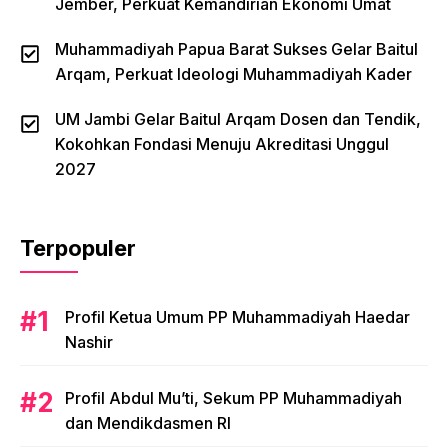
Jember, Perkuat Kemandirian Ekonomi Umat
Muhammadiyah Papua Barat Sukses Gelar Baitul
Arqam, Perkuat Ideologi Muhammadiyah Kader
UM Jambi Gelar Baitul Arqam Dosen dan Tendik,
Kokohkan Fondasi Menuju Akreditasi Unggul
2027
Terpopuler
Profil Ketua Umum PP Muhammadiyah Haedar
Nashir
Profil Abdul Mu’ti, Sekum PP Muhammadiyah
dan Mendikdasmen RI