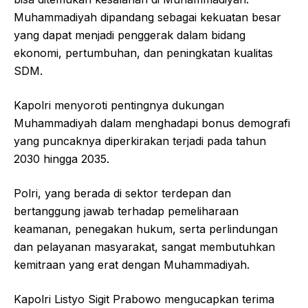
Muhammadiyah dipandang sebagai kekuatan besar
yang dapat menjadi penggerak dalam bidang
ekonomi, pertumbuhan, dan peningkatan kualitas
SDM.
Kapolri menyoroti pentingnya dukungan
Muhammadiyah dalam menghadapi bonus demografi
yang puncaknya diperkirakan terjadi pada tahun
2030 hingga 2035.
Polri, yang berada di sektor terdepan dan
bertanggung jawab terhadap pemeliharaan
keamanan, penegakan hukum, serta perlindungan
dan pelayanan masyarakat, sangat membutuhkan
kemitraan yang erat dengan Muhammadiyah.
Kapolri Listyo Sigit Prabowo mengucapkan terima