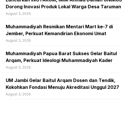
Dorong Inovasi Produk Lokal Warga Desa Taruman
August 3, 2026
Muhammadiyah Resmikan Mentari Mart ke-7 di
Jember, Perkuat Kemandirian Ekonomi Umat
August 3, 2026
Muhammadiyah Papua Barat Sukses Gelar Baitul
Arqam, Perkuat Ideologi Muhammadiyah Kader
August 3, 2026
UM Jambi Gelar Baitul Arqam Dosen dan Tendik,
Kokohkan Fondasi Menuju Akreditasi Unggul 2027
August 3, 2026