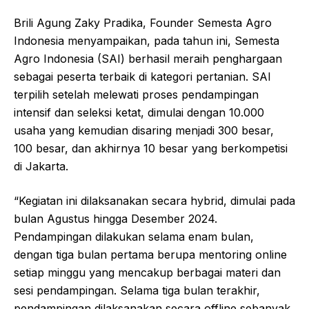
Brili Agung Zaky Pradika, Founder Semesta Agro
Indonesia menyampaikan, pada tahun ini, Semesta
Agro Indonesia (SAI) berhasil meraih penghargaan
sebagai peserta terbaik di kategori pertanian. SAI
terpilih setelah melewati proses pendampingan
intensif dan seleksi ketat, dimulai dengan 10.000
usaha yang kemudian disaring menjadi 300 besar,
100 besar, dan akhirnya 10 besar yang berkompetisi
di Jakarta.
“Kegiatan ini dilaksanakan secara hybrid, dimulai pada
bulan Agustus hingga Desember 2024.
Pendampingan dilakukan selama enam bulan,
dengan tiga bulan pertama berupa mentoring online
setiap minggu yang mencakup berbagai materi dan
sesi pendampingan. Selama tiga bulan terakhir,
pendampingan dilaksanakan secara offline sebanyak