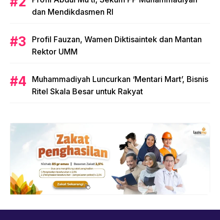
dan Mendikdasmen RI
Profil Fauzan, Wamen Diktisaintek dan Mantan
Rektor UMM
Muhammadiyah Luncurkan ‘Mentari Mart’, Bisnis
Ritel Skala Besar untuk Rakyat