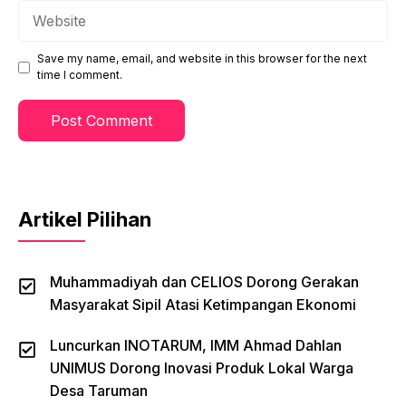
Website
Save my name, email, and website in this browser for the next
time I comment.
Artikel Pilihan
Muhammadiyah dan CELIOS Dorong Gerakan
Masyarakat Sipil Atasi Ketimpangan Ekonomi
Luncurkan INOTARUM, IMM Ahmad Dahlan
UNIMUS Dorong Inovasi Produk Lokal Warga
Desa Taruman