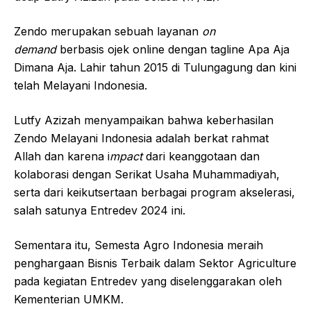
Zendo merupakan sebuah layanan
on
demand
berbasis ojek online dengan tagline Apa Aja
Dimana Aja. Lahir tahun 2015 di Tulungagung dan kini
telah Melayani Indonesia.
Lutfy Azizah menyampaikan bahwa keberhasilan
Zendo Melayani Indonesia adalah berkat rahmat
Allah dan karena i
mpact
dari keanggotaan dan
kolaborasi dengan Serikat Usaha Muhammadiyah,
serta
dari keikutsertaan berbagai program akselerasi,
salah satunya Entredev 2024 ini.
Sementara itu, Semesta Agro Indonesia meraih
penghargaan Bisnis Terbaik dalam Sektor Agriculture
pada kegiatan Entredev yang diselenggarakan oleh
Kementerian UMKM.