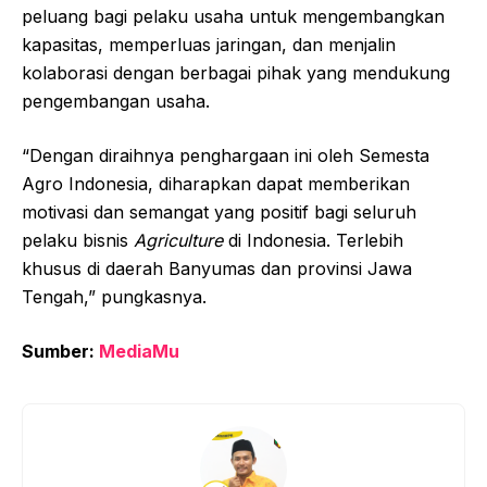
peluang bagi pelaku usaha untuk mengembangkan
kapasitas, memperluas jaringan, dan menjalin
kolaborasi dengan berbagai pihak yang mendukung
pengembangan usaha.
“Dengan diraihnya penghargaan ini oleh Semesta
Agro Indonesia, diharapkan dapat memberikan
motivasi dan semangat yang positif bagi seluruh
pelaku bisnis
Agriculture
di Indonesia. Terlebih
khusus di daerah Banyumas dan provinsi Jawa
Tengah,” pungkasnya.
Sumber:
MediaMu