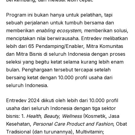
Program ini bukan hanya untuk pelatihan, tapi
sebuah perjalanan untuk tumbuh bersama dan
memberikan
enabling ecosystem
, memberikan solusi,
menciptakan nilai berwirausaha. Entredev melibatkan
lebih dari 65 Pendamping/Enabler, Mitra Komunitas
dan Mitra Bisnis di seluruh Indonesia dengan proses
seleksi yang begitu ketat selama kurang lebih enam
bulan. Penghargaan tersebut tercapai setelah
bersaing ketat dengan 10.000 profil usaha dari
seluruh Indonesia.
Entredev 2024 diikuti oleh lebih dari 10.000 profil
usaha dari seluruh Indonesia dengan tiga sektor
bisnis: 1.
Health, Beauty, Wellness
(Kosmetik, Jasa
Kesehatan,
Personal Care Product and Fashion
, Obat
Tradisional (dan turunannya), Multivitamin;