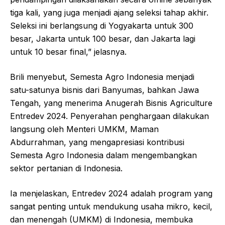
tiga kali, yang juga menjadi ajang seleksi tahap akhir.
Seleksi ini berlangsung di Yogyakarta untuk 300
besar, Jakarta untuk 100 besar, dan Jakarta lagi
untuk 10 besar final,” jelasnya.
Brili menyebut, Semesta Agro Indonesia menjadi
satu-satunya bisnis dari Banyumas, bahkan Jawa
Tengah, yang menerima Anugerah Bisnis Agriculture
Entredev 2024. Penyerahan penghargaan dilakukan
langsung oleh Menteri UMKM, Maman
Abdurrahman, yang mengapresiasi kontribusi
Semesta Agro Indonesia dalam mengembangkan
sektor pertanian di Indonesia.
Ia menjelaskan, Entredev 2024 adalah program yang
sangat penting untuk mendukung usaha mikro, kecil,
dan menengah (UMKM) di Indonesia, membuka