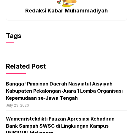
Redaksi Kabar Muhammadiyah
Tags
Related Post
Bangga! Pimpinan Daerah Nasyiatul Aisyiyah
Kabupaten Pekalongan Juara 1 Lomba Organisasi
Kepemudaan se-Jawa Tengah
July 23, 2026
Wamenristekdikti Fauzan Apresiasi Kehadiran
Bank Sampah SWSC di Lingkungan Kampus