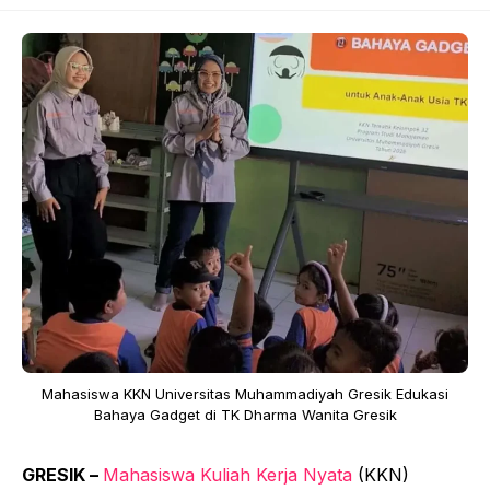
Mahasiswa KKN Universitas Muhammadiyah Gresik Edukasi
Bahaya Gadget di TK Dharma Wanita Gresik
GRESIK –
Mahasiswa Kuliah Kerja Nyata
(KKN)