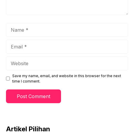
Name
Email
Website
Save my name, email, and website in this browser for the next
time I comment.
Artikel Pilihan