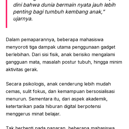
dini bahwa dunia bermain nyata jauh lebih
penting bagi tumbuh kembang anak,”
ujarnya.
Dalam pemaparannya, beberapa mahasiswa
menyoroti tiga dampak utama penggunaan gadget
berlebihan. Dari sisi fisik, anak berisiko mengalami
gangguan mata, masalah postur tubuh, hingga minim
aktivitas gerak.
Secara psikologis, anak cenderung lebih mudah
cemas, sulit fokus, dan kemampuan bersosialisasi
menurun. Sementara itu, dari aspek akademik,
ketertarikan pada hiburan digital berpotensi
menggerus minat belajar.
Tak berhenti pada paparan, beberapa mahasiswa