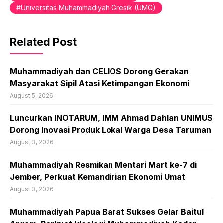
Universitas Muhammadiyah Gresik (UMG)
Related Post
Muhammadiyah dan CELIOS Dorong Gerakan
Masyarakat Sipil Atasi Ketimpangan Ekonomi
August 5, 2026
Luncurkan INOTARUM, IMM Ahmad Dahlan UNIMUS
Dorong Inovasi Produk Lokal Warga Desa Taruman
August 3, 2026
Muhammadiyah Resmikan Mentari Mart ke-7 di
Jember, Perkuat Kemandirian Ekonomi Umat
August 3, 2026
Muhammadiyah Papua Barat Sukses Gelar Baitul