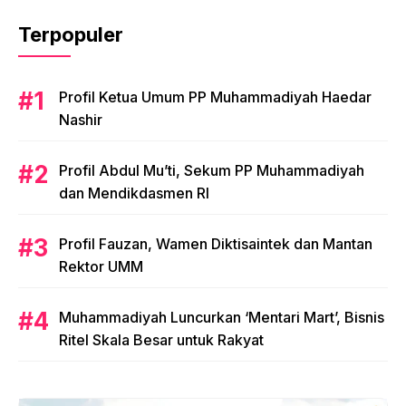
Terpopuler
Profil Ketua Umum PP Muhammadiyah Haedar
Nashir
Profil Abdul Mu’ti, Sekum PP Muhammadiyah
dan Mendikdasmen RI
Profil Fauzan, Wamen Diktisaintek dan Mantan
Rektor UMM
Muhammadiyah Luncurkan ‘Mentari Mart’, Bisnis
Ritel Skala Besar untuk Rakyat