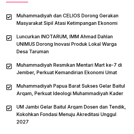
Muhammadiyah dan CELIOS Dorong Gerakan
Masyarakat Sipil Atasi Ketimpangan Ekonomi
Luncurkan INOTARUM, IMM Ahmad Dahlan
UNIMUS Dorong Inovasi Produk Lokal Warga
Desa Taruman
Muhammadiyah Resmikan Mentari Mart ke-7 di
Jember, Perkuat Kemandirian Ekonomi Umat
Muhammadiyah Papua Barat Sukses Gelar Baitul
Arqam, Perkuat Ideologi Muhammadiyah Kader
UM Jambi Gelar Baitul Arqam Dosen dan Tendik,
Kokohkan Fondasi Menuju Akreditasi Unggul
2027