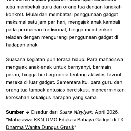
juga membekali guru dan orang tua dengan langkah
konkret. Mulai dari membatasi penggunaan gadget
maksimal satu jam per hari, mengajak anak kembali
pada permainan tradisional, hingga memberikan
teladan dengan mengurangi penggunaan gadget di
hadapan anak.
Suasana kegiatan pun terasa hidup. Para mahasiswa
mengajak anak-anak untuk bernyanyi, bermain
peran, hingga berbagi cerita tentang aktivitas favorit
mereka di luar gadget. Sementara itu, para guru dan
orang tua tampak antusias berdiskusi, mencerminkan
keresahan sekaligus harapan yang sama.
Sumber ->
Disadur dari
Suara ‘Aisyiyah
. April 2026.
“
Mahasiswa KKN UMG Edukasi Bahaya Gadget di TK
Dharma Wanita Dungus Gresik
”