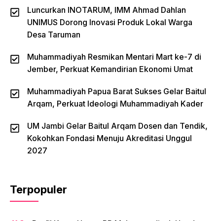
Luncurkan INOTARUM, IMM Ahmad Dahlan
UNIMUS Dorong Inovasi Produk Lokal Warga
Desa Taruman
Muhammadiyah Resmikan Mentari Mart ke-7 di
Jember, Perkuat Kemandirian Ekonomi Umat
Muhammadiyah Papua Barat Sukses Gelar Baitul
Arqam, Perkuat Ideologi Muhammadiyah Kader
UM Jambi Gelar Baitul Arqam Dosen dan Tendik,
Kokohkan Fondasi Menuju Akreditasi Unggul
2027
Terpopuler