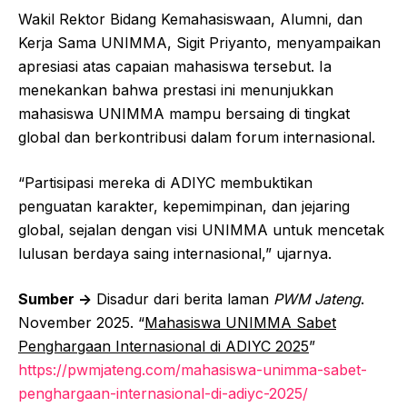
Wakil Rektor Bidang Kemahasiswaan, Alumni, dan
Kerja Sama UNIMMA, Sigit Priyanto, menyampaikan
apresiasi atas capaian mahasiswa tersebut. Ia
menekankan bahwa prestasi ini menunjukkan
mahasiswa UNIMMA mampu bersaing di tingkat
global dan berkontribusi dalam forum internasional.
“Partisipasi mereka di ADIYC membuktikan
penguatan karakter, kepemimpinan, dan jejaring
global, sejalan dengan visi UNIMMA untuk mencetak
lulusan berdaya saing internasional,” ujarnya.
Sumber ->
Disadur dari berita laman
PWM Jateng
.
November 2025. “
Mahasiswa UNIMMA Sabet
Penghargaan Internasional di ADIYC 2025
”
https://pwmjateng.com/mahasiswa-unimma-sabet-
penghargaan-internasional-di-adiyc-2025/