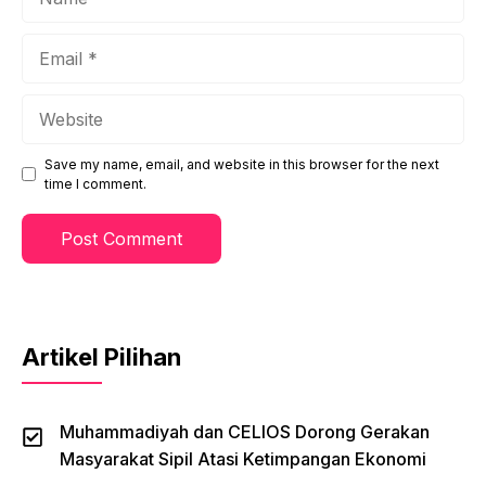
Email
Website
Save my name, email, and website in this browser for the next
time I comment.
Artikel Pilihan
Muhammadiyah dan CELIOS Dorong Gerakan
Masyarakat Sipil Atasi Ketimpangan Ekonomi