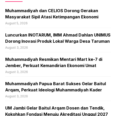
Muhammadiyah dan CELIOS Dorong Gerakan
Masyarakat Sipil Atasi Ketimpangan Ekonomi
August 5, 2026
Luncurkan INOTARUM, IMM Ahmad Dahlan UNIMUS
Dorong Inovasi Produk Lokal Warga Desa Taruman
August 3, 2026
Muhammadiyah Resmikan Mentari Mart ke-7 di
Jember, Perkuat Kemandirian Ekonomi Umat
August 3, 2026
Muhammadiyah Papua Barat Sukses Gelar Baitul
Arqam, Perkuat Ideologi Muhammadiyah Kader
August 3, 2026
UM Jambi Gelar Baitul Arqam Dosen dan Tendik,
Kokohkan Fondasi Menuju Akreditasi Unggul 2027