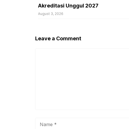
Akreditasi Unggul 2027
August 3, 2026
Leave a Comment
Comment
Name