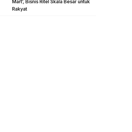
Mart’, Bisnis Ritel Skala Besar untuk
Rakyat