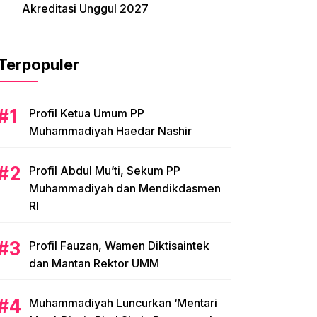
Akreditasi Unggul 2027
Terpopuler
Profil Ketua Umum PP
Muhammadiyah Haedar Nashir
Profil Abdul Mu’ti, Sekum PP
Muhammadiyah dan Mendikdasmen
RI
Profil Fauzan, Wamen Diktisaintek
dan Mantan Rektor UMM
Muhammadiyah Luncurkan ‘Mentari