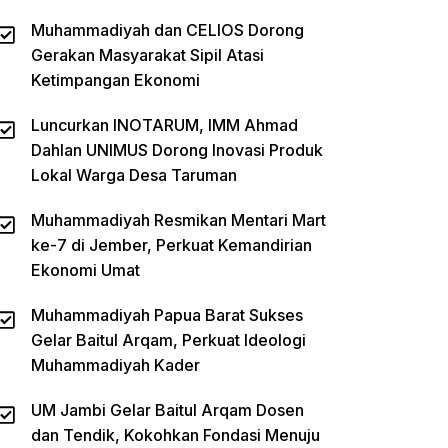
Muhammadiyah dan CELIOS Dorong
Gerakan Masyarakat Sipil Atasi
Ketimpangan Ekonomi
Luncurkan INOTARUM, IMM Ahmad
Dahlan UNIMUS Dorong Inovasi Produk
Lokal Warga Desa Taruman
Muhammadiyah Resmikan Mentari Mart
ke-7 di Jember, Perkuat Kemandirian
Ekonomi Umat
Muhammadiyah Papua Barat Sukses
Gelar Baitul Arqam, Perkuat Ideologi
Muhammadiyah Kader
UM Jambi Gelar Baitul Arqam Dosen
dan Tendik, Kokohkan Fondasi Menuju