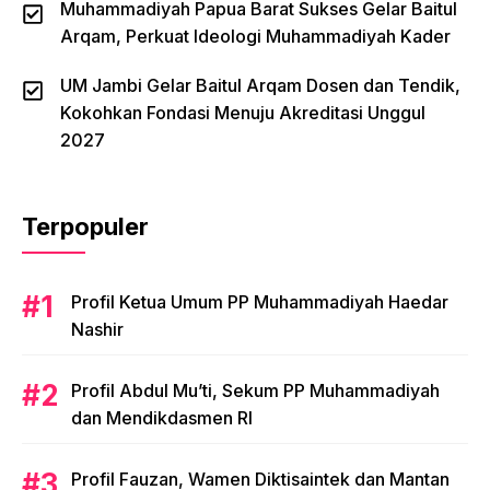
Muhammadiyah Papua Barat Sukses Gelar Baitul
Arqam, Perkuat Ideologi Muhammadiyah Kader
UM Jambi Gelar Baitul Arqam Dosen dan Tendik,
Kokohkan Fondasi Menuju Akreditasi Unggul
2027
Terpopuler
Profil Ketua Umum PP Muhammadiyah Haedar
Nashir
Profil Abdul Mu’ti, Sekum PP Muhammadiyah
dan Mendikdasmen RI
Profil Fauzan, Wamen Diktisaintek dan Mantan