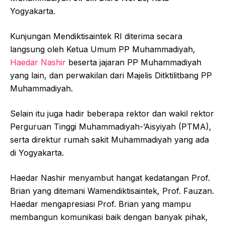
Yogyakarta.
Kunjungan Mendiktisaintek RI diterima secara
langsung oleh Ketua Umum PP Muhammadiyah,
Haedar Nashir
beserta jajaran PP Muhammadiyah
yang lain, dan perwakilan dari Majelis Ditktilitbang PP
Muhammadiyah.
Selain itu juga hadir beberapa rektor dan wakil rektor
Perguruan Tinggi Muhammadiyah-’Aisyiyah (PTMA),
serta direktur rumah sakit Muhammadiyah yang ada
di Yogyakarta.
Haedar Nashir menyambut hangat kedatangan Prof.
Brian yang ditemani Wamendiktisaintek, Prof. Fauzan.
Haedar mengapresiasi Prof. Brian yang mampu
membangun komunikasi baik dengan banyak pihak,