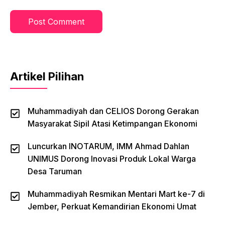
Artikel Pilihan
Muhammadiyah dan CELIOS Dorong Gerakan
Masyarakat Sipil Atasi Ketimpangan Ekonomi
Luncurkan INOTARUM, IMM Ahmad Dahlan
UNIMUS Dorong Inovasi Produk Lokal Warga
Desa Taruman
Muhammadiyah Resmikan Mentari Mart ke-7 di
Jember, Perkuat Kemandirian Ekonomi Umat