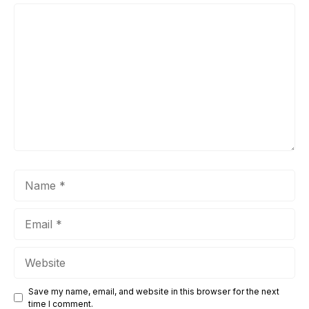
Comment
Name
Email
Website
Save my name, email, and website in this browser for the next
time I comment.