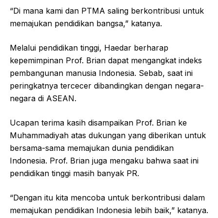
“Di mana kami dan PTMA saling berkontribusi untuk
memajukan pendidikan bangsa,” katanya.
Melalui pendidikan tinggi, Haedar berharap
kepemimpinan Prof. Brian dapat mengangkat indeks
pembangunan manusia Indonesia. Sebab, saat ini
peringkatnya tercecer dibandingkan dengan negara-
negara di ASEAN.
Ucapan terima kasih disampaikan Prof. Brian ke
Muhammadiyah atas dukungan yang diberikan untuk
bersama-sama memajukan dunia pendidikan
Indonesia. Prof. Brian juga mengaku bahwa saat ini
pendidikan tinggi masih banyak PR.
“Dengan itu kita mencoba untuk berkontribusi dalam
memajukan pendidikan Indonesia lebih baik,” katanya.