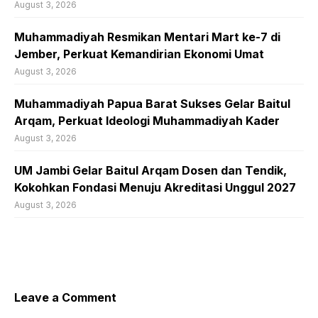
August 3, 2026
Muhammadiyah Resmikan Mentari Mart ke-7 di
Jember, Perkuat Kemandirian Ekonomi Umat
August 3, 2026
Muhammadiyah Papua Barat Sukses Gelar Baitul
Arqam, Perkuat Ideologi Muhammadiyah Kader
August 3, 2026
UM Jambi Gelar Baitul Arqam Dosen dan Tendik,
Kokohkan Fondasi Menuju Akreditasi Unggul 2027
August 3, 2026
Leave a Comment