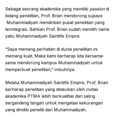
Sebagai seorang akademika yang memiliki
passion
di
bidang penelitian, Prof. Brian mendorong supaya
Muhammadiyah mendirikan pusat penelitian yang
terintegrasi. Bahkan Prof. Brian sudah memilih nama
yaitu Muhammadiyah Saintifik Empire.
“Saya memang perhatian di dunia penelitian ini
memang kuat. Maka kami berharap kita bersama-
sama mendorong kampus Muhammadiyah untuk
memperkuat penelitian,” imbuhnya.
Melalui Muhammadiyah Saintifik Empire, Prof. Brian
berharap penelitian yang dilakukan oleh civitas
akademika PTMA lebih berkualitas dan saling
bergandeng tangan untuk mengatasi kekurangan
yang dimiliki peneliti dari Muhammadiyah.