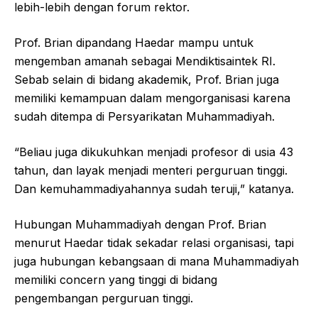
lebih-lebih dengan forum rektor.
Prof. Brian dipandang Haedar mampu untuk
mengemban amanah sebagai Mendiktisaintek RI.
Sebab selain di bidang akademik, Prof. Brian juga
memiliki kemampuan dalam mengorganisasi karena
sudah ditempa di Persyarikatan Muhammadiyah.
“Beliau juga dikukuhkan menjadi profesor di usia 43
tahun, dan layak menjadi menteri perguruan tinggi.
Dan kemuhammadiyahannya sudah teruji,” katanya.
Hubungan Muhammadiyah dengan Prof. Brian
menurut Haedar tidak sekadar relasi organisasi, tapi
juga hubungan kebangsaan di mana Muhammadiyah
memiliki concern yang tinggi di bidang
pengembangan perguruan tinggi.