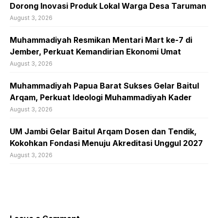
Dorong Inovasi Produk Lokal Warga Desa Taruman
August 3, 2026
Muhammadiyah Resmikan Mentari Mart ke-7 di
Jember, Perkuat Kemandirian Ekonomi Umat
August 3, 2026
Muhammadiyah Papua Barat Sukses Gelar Baitul
Arqam, Perkuat Ideologi Muhammadiyah Kader
August 3, 2026
UM Jambi Gelar Baitul Arqam Dosen dan Tendik,
Kokohkan Fondasi Menuju Akreditasi Unggul 2027
August 3, 2026