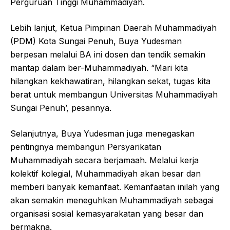
Perguruan Tinggi Muhammadiyah.
Lebih lanjut, Ketua Pimpinan Daerah Muhammadiyah
(PDM) Kota Sungai Penuh, Buya Yudesman
berpesan melalui BA ini dosen dan tendik semakin
mantap dalam ber-Muhammadiyah. “Mari kita
hilangkan kekhawatiran, hilangkan sekat, tugas kita
berat untuk membangun Universitas Muhammadiyah
Sungai Penuh’, pesannya.
Selanjutnya, Buya Yudesman juga menegaskan
pentingnya membangun Persyarikatan
Muhammadiyah secara berjamaah. Melalui kerja
kolektif kolegial, Muhammadiyah akan besar dan
memberi banyak kemanfaat. Kemanfaatan inilah yang
akan semakin meneguhkan Muhammadiyah sebagai
organisasi sosial kemasyarakatan yang besar dan
bermakna.