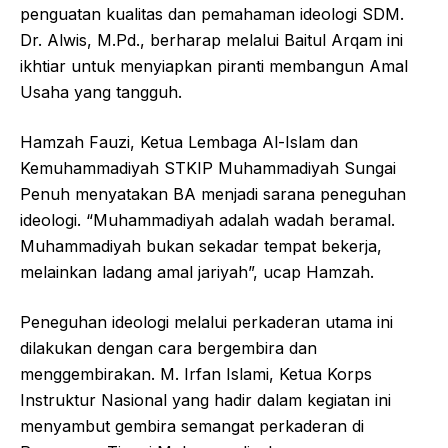
penguatan kualitas dan pemahaman ideologi SDM.
Dr. Alwis, M.Pd., berharap melalui Baitul Arqam ini
ikhtiar untuk menyiapkan piranti membangun Amal
Usaha yang tangguh.
Hamzah Fauzi, Ketua Lembaga Al-Islam dan
Kemuhammadiyah STKIP Muhammadiyah Sungai
Penuh menyatakan BA menjadi sarana peneguhan
ideologi. “Muhammadiyah adalah wadah beramal.
Muhammadiyah bukan sekadar tempat bekerja,
melainkan ladang amal jariyah”, ucap Hamzah.
Peneguhan ideologi melalui perkaderan utama ini
dilakukan dengan cara bergembira dan
menggembirakan. M. Irfan Islami, Ketua Korps
Instruktur Nasional yang hadir dalam kegiatan ini
menyambut gembira semangat perkaderan di