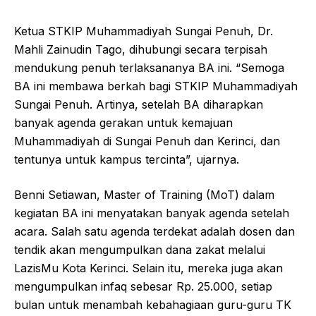
Ketua STKIP Muhammadiyah Sungai Penuh, Dr.
Mahli Zainudin Tago, dihubungi secara terpisah
mendukung penuh terlaksananya BA ini. “Semoga
BA ini membawa berkah bagi STKIP Muhammadiyah
Sungai Penuh. Artinya, setelah BA diharapkan
banyak agenda gerakan untuk kemajuan
Muhammadiyah di Sungai Penuh dan Kerinci, dan
tentunya untuk kampus tercinta”, ujarnya.
Benni Setiawan, Master of Training (MoT) dalam
kegiatan BA ini menyatakan banyak agenda setelah
acara. Salah satu agenda terdekat adalah dosen dan
tendik akan mengumpulkan dana zakat melalui
LazisMu Kota Kerinci. Selain itu, mereka juga akan
mengumpulkan infaq sebesar Rp. 25.000, setiap
bulan untuk menambah kebahagiaan guru-guru TK