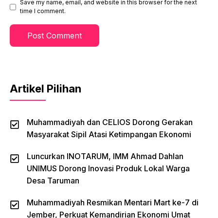
Save my name, email, and website in this browser for the next
time I comment.
Artikel Pilihan
Muhammadiyah dan CELIOS Dorong Gerakan
Masyarakat Sipil Atasi Ketimpangan Ekonomi
Luncurkan INOTARUM, IMM Ahmad Dahlan
UNIMUS Dorong Inovasi Produk Lokal Warga
Desa Taruman
Muhammadiyah Resmikan Mentari Mart ke-7 di
Jember, Perkuat Kemandirian Ekonomi Umat