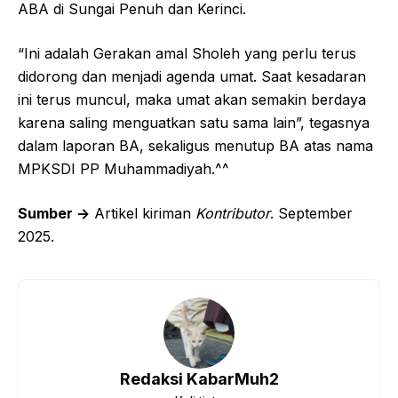
ABA di Sungai Penuh dan Kerinci.
“Ini adalah Gerakan amal Sholeh yang perlu terus
didorong dan menjadi agenda umat. Saat kesadaran
ini terus muncul, maka umat akan semakin berdaya
karena saling menguatkan satu sama lain”, tegasnya
dalam laporan BA, sekaligus menutup BA atas nama
MPKSDI PP Muhammadiyah.^^
Sumber ->
Artikel kiriman
Kontributor
. September
2025.
Redaksi KabarMuh2