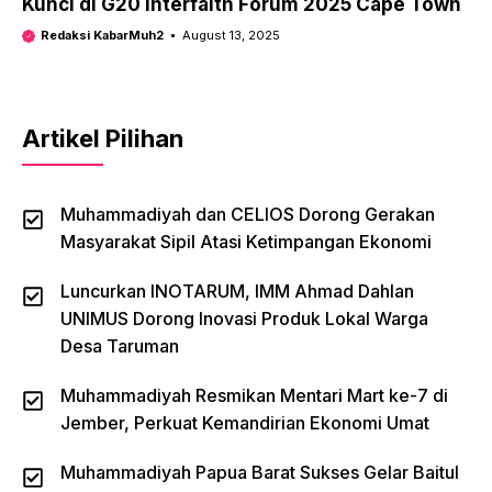
Kunci di G20 Interfaith Forum 2025 Cape Town
Redaksi KabarMuh2
August 13, 2025
Artikel Pilihan
Muhammadiyah dan CELIOS Dorong Gerakan
Masyarakat Sipil Atasi Ketimpangan Ekonomi
Luncurkan INOTARUM, IMM Ahmad Dahlan
UNIMUS Dorong Inovasi Produk Lokal Warga
Desa Taruman
Muhammadiyah Resmikan Mentari Mart ke-7 di
Jember, Perkuat Kemandirian Ekonomi Umat
Muhammadiyah Papua Barat Sukses Gelar Baitul