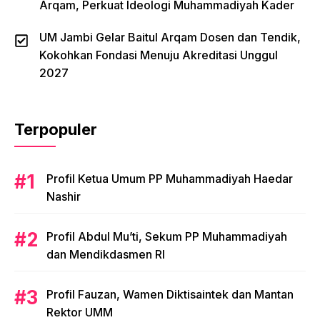
Arqam, Perkuat Ideologi Muhammadiyah Kader
UM Jambi Gelar Baitul Arqam Dosen dan Tendik,
Kokohkan Fondasi Menuju Akreditasi Unggul
2027
Terpopuler
Profil Ketua Umum PP Muhammadiyah Haedar
Nashir
Profil Abdul Mu’ti, Sekum PP Muhammadiyah
dan Mendikdasmen RI
Profil Fauzan, Wamen Diktisaintek dan Mantan
Rektor UMM