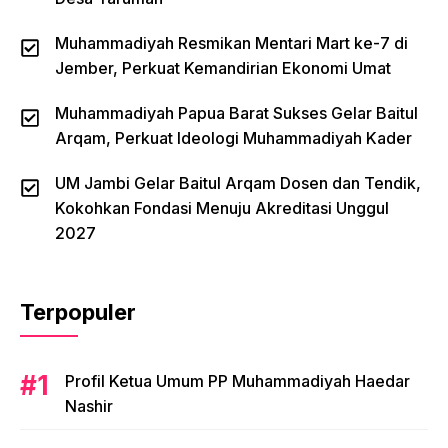
Muhammadiyah Resmikan Mentari Mart ke-7 di
Jember, Perkuat Kemandirian Ekonomi Umat
Muhammadiyah Papua Barat Sukses Gelar Baitul
Arqam, Perkuat Ideologi Muhammadiyah Kader
UM Jambi Gelar Baitul Arqam Dosen dan Tendik,
Kokohkan Fondasi Menuju Akreditasi Unggul
2027
Terpopuler
Profil Ketua Umum PP Muhammadiyah Haedar
Nashir