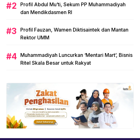
Profil Abdul Mu’ti, Sekum PP Muhammadiyah
dan Mendikdasmen RI
Profil Fauzan, Wamen Diktisaintek dan Mantan
Rektor UMM
Muhammadiyah Luncurkan ‘Mentari Mart’, Bisnis
Ritel Skala Besar untuk Rakyat