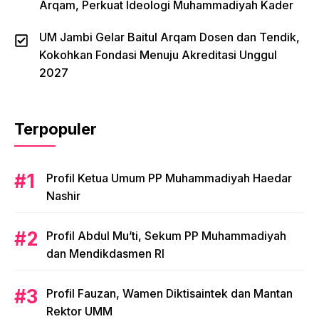
Arqam, Perkuat Ideologi Muhammadiyah Kader
UM Jambi Gelar Baitul Arqam Dosen dan Tendik,
Kokohkan Fondasi Menuju Akreditasi Unggul
2027
Terpopuler
Profil Ketua Umum PP Muhammadiyah Haedar
Nashir
Profil Abdul Mu’ti, Sekum PP Muhammadiyah
dan Mendikdasmen RI
Profil Fauzan, Wamen Diktisaintek dan Mantan
Rektor UMM