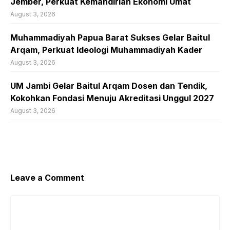
Jember, Perkuat Kemandirian Ekonomi Umat
August 3, 2026
Muhammadiyah Papua Barat Sukses Gelar Baitul
Arqam, Perkuat Ideologi Muhammadiyah Kader
August 3, 2026
UM Jambi Gelar Baitul Arqam Dosen dan Tendik,
Kokohkan Fondasi Menuju Akreditasi Unggul 2027
August 3, 2026
Leave a Comment
Comment