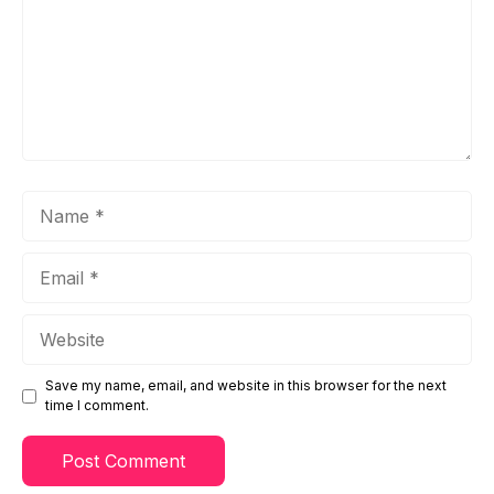
Name
Email
Website
Save my name, email, and website in this browser for the next
time I comment.