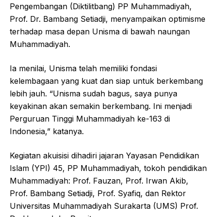
Pengembangan (Diktilitbang) PP Muhammadiyah,
Prof. Dr. Bambang Setiadji, menyampaikan optimisme
terhadap masa depan Unisma di bawah naungan
Muhammadiyah.
Ia menilai, Unisma telah memiliki fondasi
kelembagaan yang kuat dan siap untuk berkembang
lebih jauh. “Unisma sudah bagus, saya punya
keyakinan akan semakin berkembang. Ini menjadi
Perguruan Tinggi Muhammadiyah ke-163 di
Indonesia,” katanya.
Kegiatan akuisisi dihadiri jajaran Yayasan Pendidikan
Islam (YPI) 45, PP Muhammadiyah, tokoh pendidikan
Muhammadiyah: Prof. Fauzan, Prof. Irwan Akib,
Prof. Bambang Setiadji, Prof. Syafiq, dan Rektor
Universitas Muhammadiyah Surakarta (UMS) Prof.