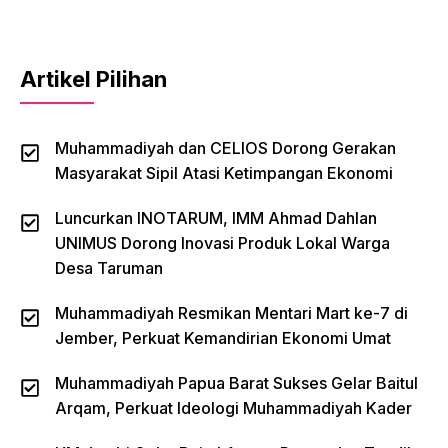
Artikel Pilihan
Muhammadiyah dan CELIOS Dorong Gerakan
Masyarakat Sipil Atasi Ketimpangan Ekonomi
Luncurkan INOTARUM, IMM Ahmad Dahlan
UNIMUS Dorong Inovasi Produk Lokal Warga
Desa Taruman
Muhammadiyah Resmikan Mentari Mart ke-7 di
Jember, Perkuat Kemandirian Ekonomi Umat
Muhammadiyah Papua Barat Sukses Gelar Baitul
Arqam, Perkuat Ideologi Muhammadiyah Kader