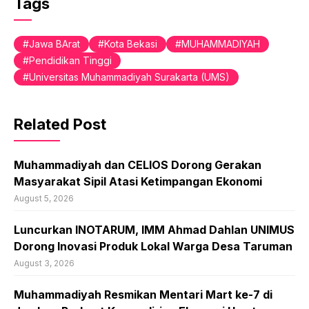
Tags
Jawa BArat
Kota Bekasi
MUHAMMADIYAH
Pendidikan Tinggi
Universitas Muhammadiyah Surakarta (UMS)
Related Post
Muhammadiyah dan CELIOS Dorong Gerakan
Masyarakat Sipil Atasi Ketimpangan Ekonomi
August 5, 2026
Luncurkan INOTARUM, IMM Ahmad Dahlan UNIMUS
Dorong Inovasi Produk Lokal Warga Desa Taruman
August 3, 2026
Muhammadiyah Resmikan Mentari Mart ke-7 di