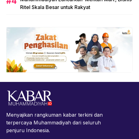
Ritel Skala Besar untuk Rakyat
Menyajikan rangkuman kabar terkini dan
terpercaya Muhammadiyah dari seluruh
penjuru Indonesia.