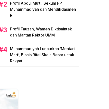
Profil Abdul Mu’ti, Sekum PP
Muhammadiyah dan Mendikdasmen
RI
Profil Fauzan, Wamen Diktisaintek
dan Mantan Rektor UMM
Muhammadiyah Luncurkan ‘Mentari
Mart’, Bisnis Ritel Skala Besar untuk
Rakyat