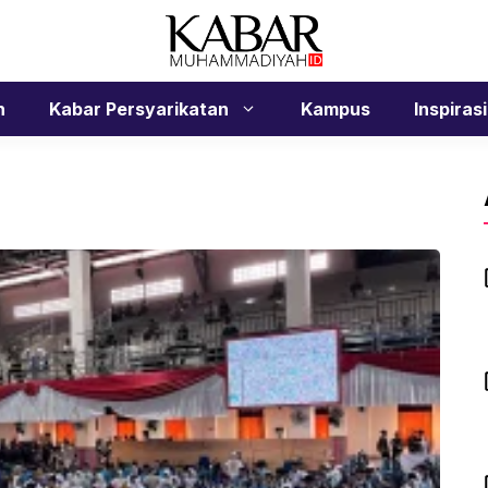
n
Kabar Persyarikatan
Kampus
Inspirasi