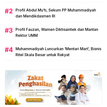
Profil Abdul Mu’ti, Sekum PP Muhammadiyah
dan Mendikdasmen RI
Profil Fauzan, Wamen Diktisaintek dan Mantan
Rektor UMM
Muhammadiyah Luncurkan ‘Mentari Mart’, Bisnis
Ritel Skala Besar untuk Rakyat