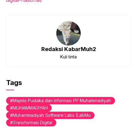
Redaksi KabarMuh2
Kuli tinta
Tags
Majelis Pustaka dan Informasi PP Muhammadiyah
MUHAMMADIYAH
Muhammadiyah Software Labs (LabMu
Transformasi Digital