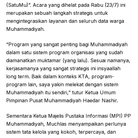
(SatuMu)”. Acara yang dihelat pada Rabu (23/7) ini
merupakan sebuah langkah strategis untuk
mengintegrasikan layanan dan seluruh data warga
Muhammadiyah.
“Program yang sangat penting bagi Muhammadiyah
dalam satu sistem program organisasi yang sudah
diamanatkan muktamar (yang lalu). Sesuai namanya,
kerjasamanya yang sangat strategis ini insyaallah
long term. Baik dalam konteks KTA, program-
program lain, saya yakin melekat dengan sistem
Muhammadiyah itu sendiri,” tutur Ketua Umum
Pimpinan Pusat Muhammadiyah Haedar Nashir.
Sementara Ketua Majelis Pustaka Informasi (MPI) PP
Muhammadiyah, Muchlas menyampaikan perlunya
sistem tata kelola yang kokoh, terpercaya, dan