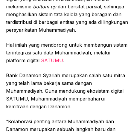
mekanisme
bottom up
dan bersifat parsial, sehingga
menghasilkan sistem tata kelola yang beragam dan
terdistribusi di berbagai entitas yang ada di lingkungan
persyarikatan Muhammadiyah.
Hal inilah yang mendorong untuk membangun sistem
terintegrasi satu data Muhammadiyah, melalui
platform digital
SATUMU
.
Bank Danamon Syariah merupakan salah satu mitra
yang telah lama bekerja sama dengan
Muhammadiyah. Guna mendukung ekosistem digital
SATUMU, Muhammadiyah memperbaharui
kemitraan dengan Danamon.
“Kolaborasi penting antara Muhammadiyah dan
Danamon merupakan sebuah langkah baru dan