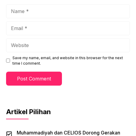
Name
Email
Website
Save my name, email, and website in this browser for the next
time I comment.
Artikel Pilihan
Muhammadiyah dan CELIOS Dorong Gerakan