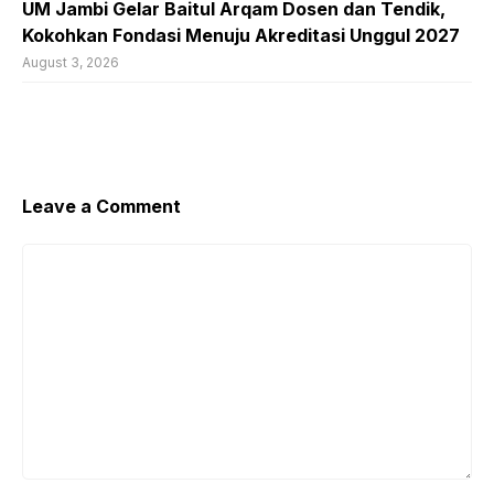
UM Jambi Gelar Baitul Arqam Dosen dan Tendik,
Kokohkan Fondasi Menuju Akreditasi Unggul 2027
August 3, 2026
Leave a Comment
Comment