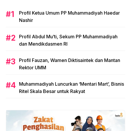
Profil Ketua Umum PP Muhammadiyah Haedar
Nashir
Profil Abdul Mu’ti, Sekum PP Muhammadiyah
dan Mendikdasmen RI
Profil Fauzan, Wamen Diktisaintek dan Mantan
Rektor UMM
Muhammadiyah Luncurkan ‘Mentari Mart’, Bisnis
Ritel Skala Besar untuk Rakyat