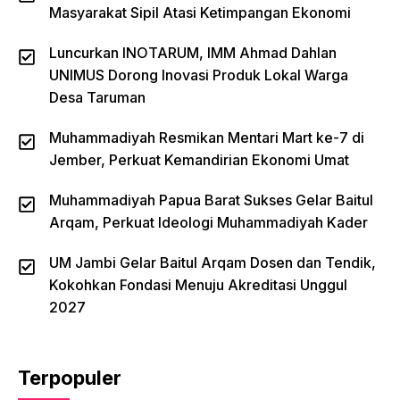
Masyarakat Sipil Atasi Ketimpangan Ekonomi
Luncurkan INOTARUM, IMM Ahmad Dahlan
UNIMUS Dorong Inovasi Produk Lokal Warga
Desa Taruman
Muhammadiyah Resmikan Mentari Mart ke-7 di
Jember, Perkuat Kemandirian Ekonomi Umat
Muhammadiyah Papua Barat Sukses Gelar Baitul
Arqam, Perkuat Ideologi Muhammadiyah Kader
UM Jambi Gelar Baitul Arqam Dosen dan Tendik,
Kokohkan Fondasi Menuju Akreditasi Unggul
2027
Terpopuler