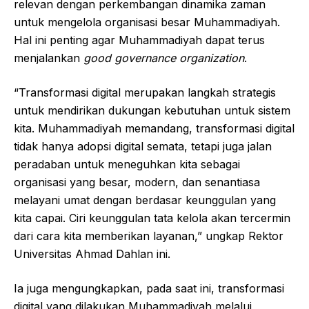
relevan dengan perkembangan dinamika zaman
untuk mengelola organisasi besar Muhammadiyah.
Hal ini penting agar Muhammadiyah dapat terus
menjalankan
good governance organization
.
“Transformasi digital merupakan langkah strategis
untuk mendirikan dukungan kebutuhan untuk sistem
kita. Muhammadiyah memandang, transformasi digital
tidak hanya adopsi digital semata, tetapi juga jalan
peradaban untuk meneguhkan kita sebagai
organisasi yang besar, modern, dan senantiasa
melayani umat dengan berdasar keunggulan yang
kita capai. Ciri keunggulan tata kelola akan tercermin
dari cara kita memberikan layanan,” ungkap Rektor
Universitas Ahmad Dahlan ini.
Ia juga mengungkapkan, pada saat ini, transformasi
digital yang dilakukan Muhammadiyah melalui