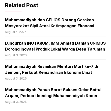
Related Post
Muhammadiyah dan CELIOS Dorong Gerakan
Masyarakat Sipil Atasi Ketimpangan Ekonomi
August 5, 2026
Luncurkan INOTARUM, IMM Ahmad Dahlan UNIMUS
Dorong Inovasi Produk Lokal Warga Desa Taruman
August 3, 2026
Muhammadiyah Resmikan Mentari Mart ke-7 di
Jember, Perkuat Kemandirian Ekonomi Umat
August 3, 2026
Muhammadiyah Papua Barat Sukses Gelar Baitul
Arqam, Perkuat Ideologi Muhammadiyah Kader
August 3, 2026