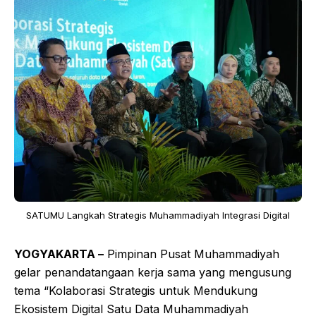
SATUMU Langkah Strategis Muhammadiyah Integrasi Digital
YOGYAKARTA –
Pimpinan Pusat Muhammadiyah
gelar penandatangaan kerja sama yang mengusung
tema “Kolaborasi Strategis untuk Mendukung
Ekosistem Digital Satu Data Muhammadiyah