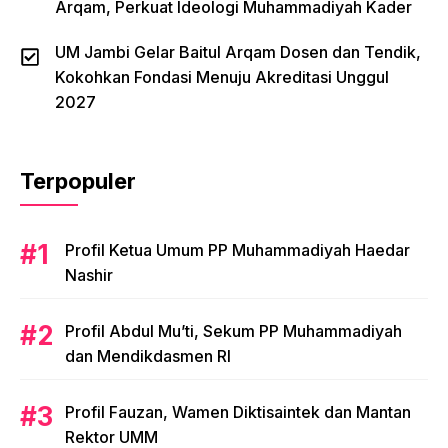
Arqam, Perkuat Ideologi Muhammadiyah Kader
UM Jambi Gelar Baitul Arqam Dosen dan Tendik,
Kokohkan Fondasi Menuju Akreditasi Unggul
2027
Terpopuler
Profil Ketua Umum PP Muhammadiyah Haedar
Nashir
Profil Abdul Mu’ti, Sekum PP Muhammadiyah
dan Mendikdasmen RI
Profil Fauzan, Wamen Diktisaintek dan Mantan
Rektor UMM