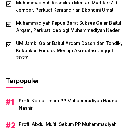
Muhammadiyah Resmikan Mentari Mart ke-7 di
Jember, Perkuat Kemandirian Ekonomi Umat
Muhammadiyah Papua Barat Sukses Gelar Baitul
Arqam, Perkuat Ideologi Muhammadiyah Kader
UM Jambi Gelar Baitul Arqam Dosen dan Tendik,
Kokohkan Fondasi Menuju Akreditasi Unggul
2027
Terpopuler
Profil Ketua Umum PP Muhammadiyah Haedar
Nashir
Profil Abdul Mu’ti, Sekum PP Muhammadiyah