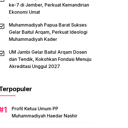
ke-7 di Jember, Perkuat Kemandirian
Ekonomi Umat
Muhammadiyah Papua Barat Sukses
Gelar Baitul Arqam, Perkuat Ideologi
Muhammadiyah Kader
UM Jambi Gelar Baitul Arqam Dosen
dan Tendik, Kokohkan Fondasi Menuju
Akreditasi Unggul 2027
Terpopuler
Profil Ketua Umum PP
Muhammadiyah Haedar Nashir