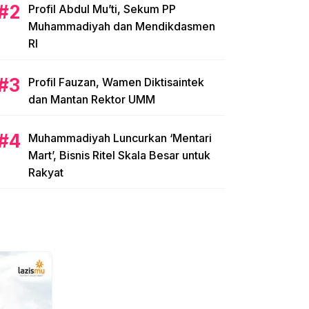
Profil Abdul Mu’ti, Sekum PP
Muhammadiyah dan Mendikdasmen
RI
Profil Fauzan, Wamen Diktisaintek
dan Mantan Rektor UMM
Muhammadiyah Luncurkan ‘Mentari
Mart’, Bisnis Ritel Skala Besar untuk
Rakyat