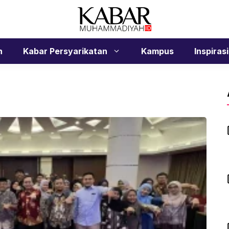
n
Kabar Persyarikatan
Kampus
Inspirasi