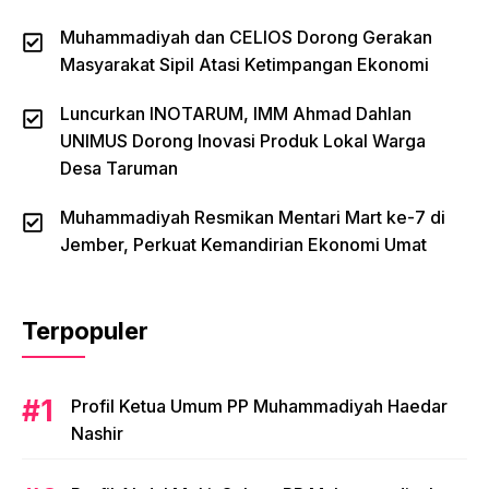
Muhammadiyah dan CELIOS Dorong Gerakan
Masyarakat Sipil Atasi Ketimpangan Ekonomi
Luncurkan INOTARUM, IMM Ahmad Dahlan
UNIMUS Dorong Inovasi Produk Lokal Warga
Desa Taruman
Muhammadiyah Resmikan Mentari Mart ke-7 di
Jember, Perkuat Kemandirian Ekonomi Umat
Terpopuler
Profil Ketua Umum PP Muhammadiyah Haedar
Nashir