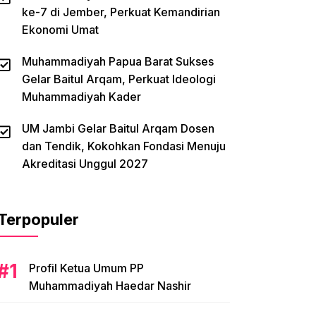
ke-7 di Jember, Perkuat Kemandirian
Ekonomi Umat
Muhammadiyah Papua Barat Sukses
Gelar Baitul Arqam, Perkuat Ideologi
Muhammadiyah Kader
UM Jambi Gelar Baitul Arqam Dosen
dan Tendik, Kokohkan Fondasi Menuju
Akreditasi Unggul 2027
Terpopuler
Profil Ketua Umum PP
Muhammadiyah Haedar Nashir