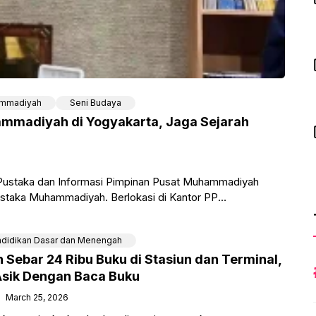
mmadiyah
Seni Budaya
mmadiyah di Yogyakarta, Jaga Sejarah
ustaka dan Informasi Pimpinan Pusat Muhammadiyah
staka Muhammadiyah. Berlokasi di Kantor PP
didikan Dasar dan Menengah
ebar 24 Ribu Buku di Stasiun dan Terminal,
Asik Dengan Baca Buku
March 25, 2026