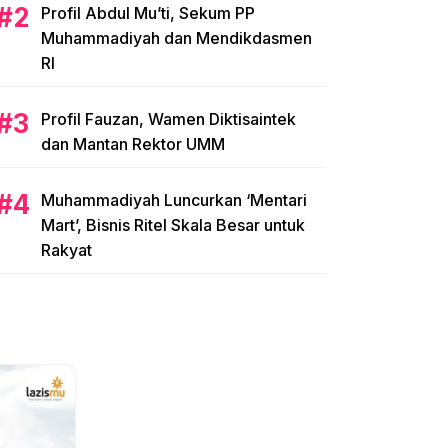
Profil Abdul Mu’ti, Sekum PP
Muhammadiyah dan Mendikdasmen
RI
Profil Fauzan, Wamen Diktisaintek
dan Mantan Rektor UMM
Muhammadiyah Luncurkan ‘Mentari
Mart’, Bisnis Ritel Skala Besar untuk
Rakyat