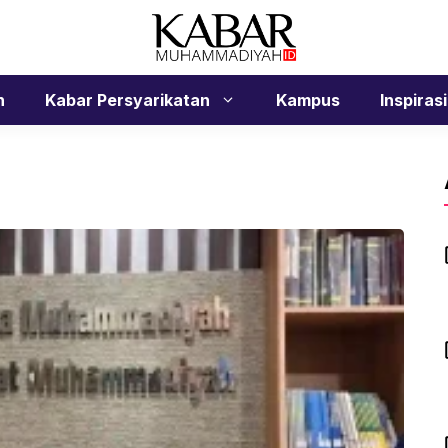
n
Kabar Persyarikatan
Kampus
Inspirasi