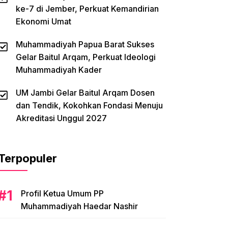
ke-7 di Jember, Perkuat Kemandirian
Ekonomi Umat
Muhammadiyah Papua Barat Sukses
Gelar Baitul Arqam, Perkuat Ideologi
Muhammadiyah Kader
UM Jambi Gelar Baitul Arqam Dosen
dan Tendik, Kokohkan Fondasi Menuju
Akreditasi Unggul 2027
Terpopuler
Profil Ketua Umum PP
Muhammadiyah Haedar Nashir