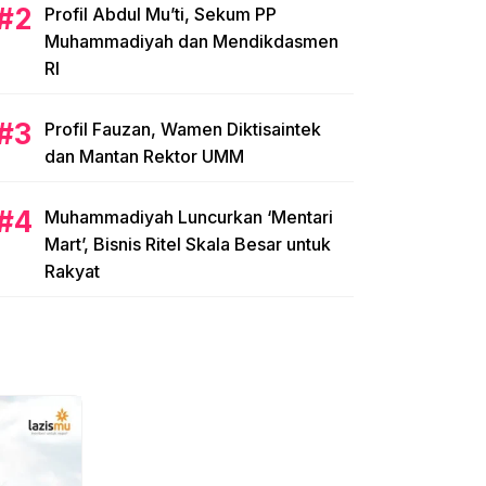
Profil Abdul Mu’ti, Sekum PP
Muhammadiyah dan Mendikdasmen
RI
Profil Fauzan, Wamen Diktisaintek
dan Mantan Rektor UMM
Muhammadiyah Luncurkan ‘Mentari
Mart’, Bisnis Ritel Skala Besar untuk
Rakyat