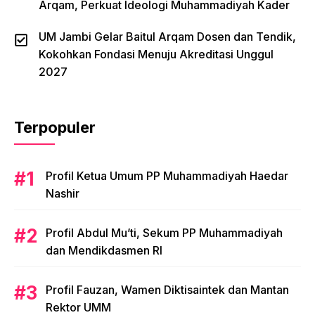
Arqam, Perkuat Ideologi Muhammadiyah Kader
UM Jambi Gelar Baitul Arqam Dosen dan Tendik,
Kokohkan Fondasi Menuju Akreditasi Unggul
2027
Terpopuler
Profil Ketua Umum PP Muhammadiyah Haedar
Nashir
Profil Abdul Mu’ti, Sekum PP Muhammadiyah
dan Mendikdasmen RI
Profil Fauzan, Wamen Diktisaintek dan Mantan
Rektor UMM