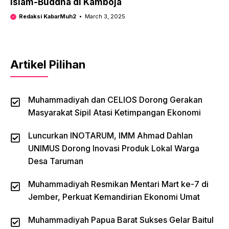
Islam-Buddha di Kamboja
Redaksi KabarMuh2
March 3, 2025
Artikel Pilihan
Muhammadiyah dan CELIOS Dorong Gerakan
Masyarakat Sipil Atasi Ketimpangan Ekonomi
Luncurkan INOTARUM, IMM Ahmad Dahlan
UNIMUS Dorong Inovasi Produk Lokal Warga
Desa Taruman
Muhammadiyah Resmikan Mentari Mart ke-7 di
Jember, Perkuat Kemandirian Ekonomi Umat
Muhammadiyah Papua Barat Sukses Gelar Baitul