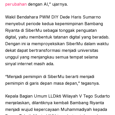
perubahan
dengan AI,” ujarnya.
Wakil Bendahara PWM DIY Dede Haris Sumarno
menyebut periode kedua kepemimpinan Bambang
Riyanta di SiberMu sebagai tonggak penguatan
digital, yaitu membentuk tatanan digital yang beradab.
Dengan ini ia memproyeksikan SiberMu dalam waktu
dekat dapat bertransformasi menjadi universitas
unggul yang menjangkau semua tempat selama
sinyal internet masih ada.
“Menjadi pemimpin di SiberMu berarti menjadi
pemimpin di garis depan masa depan,” tegasnya.
Kepala Bagian Umum LLDikti Wilayah V Tego Sudarto
menjelaskan, dilantiknya kembali Bambang Riyanta
menjadi wujud kepercayaan Muhammadiyah kepada