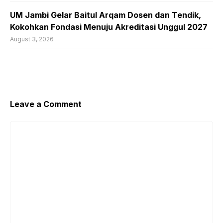
UM Jambi Gelar Baitul Arqam Dosen dan Tendik,
Kokohkan Fondasi Menuju Akreditasi Unggul 2027
August 3, 2026
Leave a Comment
Comment