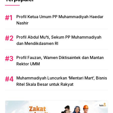
Profil Ketua Umum PP Muhammadiyah Haedar
Nashir
Profil Abdul Mu’ti, Sekum PP Muhammadiyah
dan Mendikdasmen RI
Profil Fauzan, Wamen Diktisaintek dan Mantan
Rektor UMM
Muhammadiyah Luncurkan ‘Mentari Mart’, Bisnis
Ritel Skala Besar untuk Rakyat