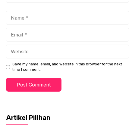
Name
Email
Website
Save my name, email, and website in this browser for the next
time I comment.
Artikel Pilihan