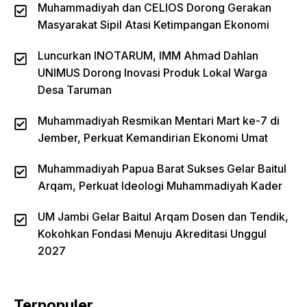
Muhammadiyah dan CELIOS Dorong Gerakan
Masyarakat Sipil Atasi Ketimpangan Ekonomi
Luncurkan INOTARUM, IMM Ahmad Dahlan
UNIMUS Dorong Inovasi Produk Lokal Warga
Desa Taruman
Muhammadiyah Resmikan Mentari Mart ke-7 di
Jember, Perkuat Kemandirian Ekonomi Umat
Muhammadiyah Papua Barat Sukses Gelar Baitul
Arqam, Perkuat Ideologi Muhammadiyah Kader
UM Jambi Gelar Baitul Arqam Dosen dan Tendik,
Kokohkan Fondasi Menuju Akreditasi Unggul
2027
Terpopuler