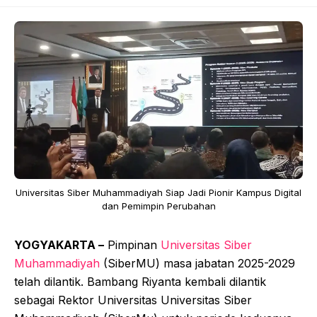
Universitas Siber Muhammadiyah Siap Jadi Pionir Kampus Digital
dan Pemimpin Perubahan
YOGYAKARTA –
Pimpinan
Universitas Siber
Muhammadiyah
(SiberMU) masa jabatan 2025-2029
telah dilantik. Bambang Riyanta kembali dilantik
sebagai Rektor Universitas Universitas Siber