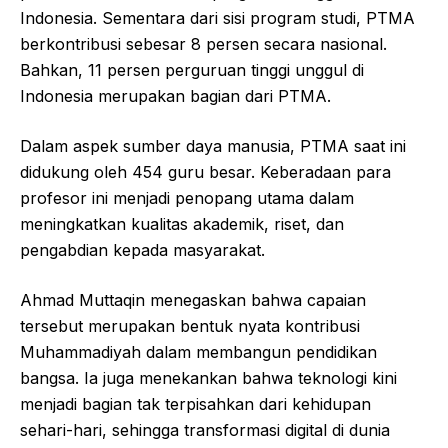
Indonesia. Sementara dari sisi program studi, PTMA
berkontribusi sebesar 8 persen secara nasional.
Bahkan, 11 persen perguruan tinggi unggul di
Indonesia merupakan bagian dari PTMA.
Dalam aspek sumber daya manusia, PTMA saat ini
didukung oleh 454 guru besar. Keberadaan para
profesor ini menjadi penopang utama dalam
meningkatkan kualitas akademik, riset, dan
pengabdian kepada masyarakat.
Ahmad Muttaqin menegaskan bahwa capaian
tersebut merupakan bentuk nyata kontribusi
Muhammadiyah dalam membangun pendidikan
bangsa. Ia juga menekankan bahwa teknologi kini
menjadi bagian tak terpisahkan dari kehidupan
sehari-hari, sehingga transformasi digital di dunia