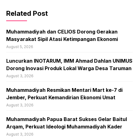
Related Post
Muhammadiyah dan CELIOS Dorong Gerakan
Masyarakat Sipil Atasi Ketimpangan Ekonomi
August 5, 2026
Luncurkan INOTARUM, IMM Ahmad Dahlan UNIMUS
Dorong Inovasi Produk Lokal Warga Desa Taruman
August 3, 2026
Muhammadiyah Resmikan Mentari Mart ke-7 di
Jember, Perkuat Kemandirian Ekonomi Umat
August 3, 2026
Muhammadiyah Papua Barat Sukses Gelar Baitul
Arqam, Perkuat Ideologi Muhammadiyah Kader
August 3, 2026