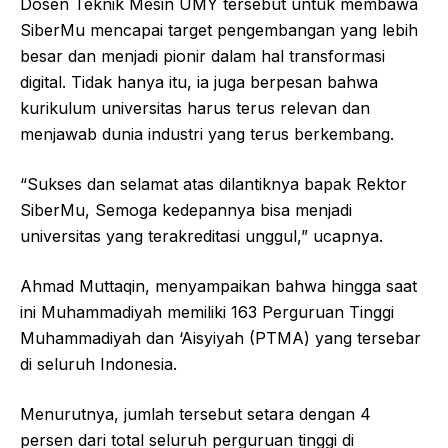
Dosen Teknik Mesin UMY tersebut untuk membawa
SiberMu mencapai target pengembangan yang lebih
besar dan menjadi pionir dalam hal transformasi
digital. Tidak hanya itu, ia juga berpesan bahwa
kurikulum universitas harus terus relevan dan
menjawab dunia industri yang terus berkembang.
“Sukses dan selamat atas dilantiknya bapak Rektor
SiberMu, Semoga kedepannya bisa menjadi
universitas yang terakreditasi unggul,” ucapnya.
Ahmad Muttaqin, menyampaikan bahwa hingga saat
ini Muhammadiyah memiliki 163 Perguruan Tinggi
Muhammadiyah dan ‘Aisyiyah (PTMA) yang tersebar
di seluruh Indonesia.
Menurutnya, jumlah tersebut setara dengan 4
persen dari total seluruh perguruan tinggi di