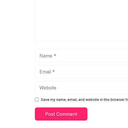
Name
Email
Website
Save my name, email, and website in this browser f