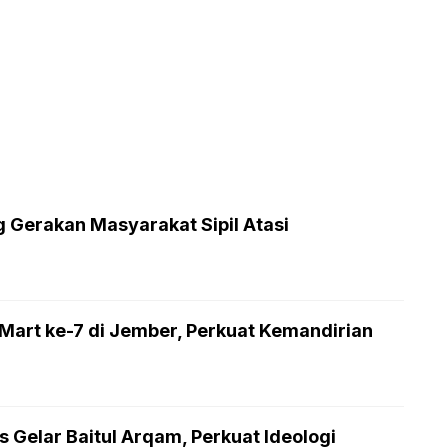
Gerakan Masyarakat Sipil Atasi
rt ke-7 di Jember, Perkuat Kemandirian
Gelar Baitul Arqam, Perkuat Ideologi