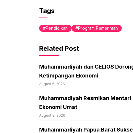
Tags
Pendidikan
Program Pemerintah
Related Post
Muhammadiyah dan CELIOS Dorong 
Ketimpangan Ekonomi
August 5, 2026
Muhammadiyah Resmikan Mentari Ma
Ekonomi Umat
August 3, 2026
Muhammadiyah Papua Barat Sukses 