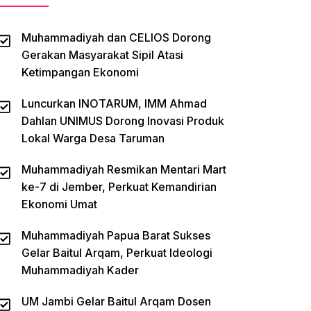
Muhammadiyah dan CELIOS Dorong
Gerakan Masyarakat Sipil Atasi
Ketimpangan Ekonomi
Luncurkan INOTARUM, IMM Ahmad
Dahlan UNIMUS Dorong Inovasi Produk
Lokal Warga Desa Taruman
Muhammadiyah Resmikan Mentari Mart
ke-7 di Jember, Perkuat Kemandirian
Ekonomi Umat
Muhammadiyah Papua Barat Sukses
Gelar Baitul Arqam, Perkuat Ideologi
Muhammadiyah Kader
UM Jambi Gelar Baitul Arqam Dosen