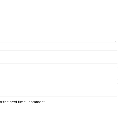
or the next time I comment.