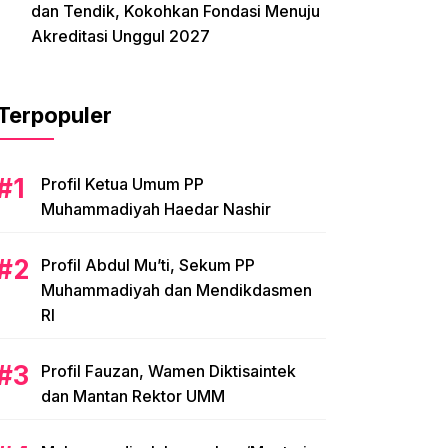
dan Tendik, Kokohkan Fondasi Menuju
Akreditasi Unggul 2027
Terpopuler
Profil Ketua Umum PP
Muhammadiyah Haedar Nashir
Profil Abdul Mu’ti, Sekum PP
Muhammadiyah dan Mendikdasmen
RI
Profil Fauzan, Wamen Diktisaintek
dan Mantan Rektor UMM