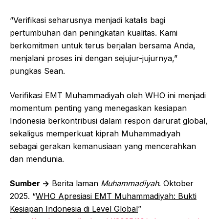
“Verifikasi seharusnya menjadi katalis bagi
pertumbuhan dan peningkatan kualitas. Kami
berkomitmen untuk terus berjalan bersama Anda,
menjalani proses ini dengan sejujur-jujurnya,”
pungkas Sean.
Verifikasi EMT Muhammadiyah oleh WHO ini menjadi
momentum penting yang menegaskan kesiapan
Indonesia berkontribusi dalam respon darurat global,
sekaligus memperkuat kiprah Muhammadiyah
sebagai gerakan kemanusiaan yang mencerahkan
dan mendunia.
Sumber ->
Berita laman
Muhammadiyah
. Oktober
2025. “
WHO Apresiasi EMT Muhammadiyah: Bukti
Kesiapan Indonesia di Level Global
”