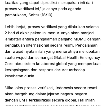
kualitas yang dapat diprediksi merupakan inti dari
proses verifikasi ini,” jelasnya pada agenda
pembukaan, Sabtu (18/10).
Lebih lanjut, proses verifikasi yang dilakukan selama
2 hari di akhir pekan ini menurutnya akan menjadi
jembatan antara pengalaman panjang MDMC dengan
pengakuan internasional secara resmi. Pengalaman
dan wujud nyata inilah yang menurutnya merupakan
suatu wujud dari semangat Global Health Emergency
Core atau sistem kolaborasi global yang memperkuat
kesiapsiagaan dan respons darurat terhadap
kesehatan dunia.
“Jika lolos proses verifikasi, Indonesia secara resmi
akan bergabung dalam jajaran negara-negara
dengan EMT terklasifikasi secara global. Hal inilah