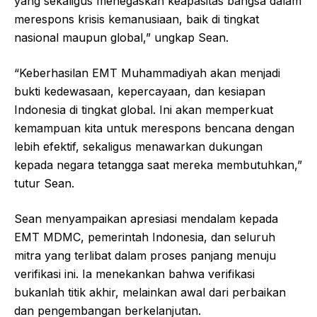
yang sekaligus menegaskan keapasitas bangsa dalam
merespons krisis kemanusiaan, baik di tingkat
nasional maupun global,” ungkap Sean.
“Keberhasilan EMT Muhammadiyah akan menjadi
bukti kedewasaan, kepercayaan, dan kesiapan
Indonesia di tingkat global. Ini akan memperkuat
kemampuan kita untuk merespons bencana dengan
lebih efektif, sekaligus menawarkan dukungan
kepada negara tetangga saat mereka membutuhkan,”
tutur Sean.
Sean menyampaikan apresiasi mendalam kepada
EMT MDMC, pemerintah Indonesia, dan seluruh
mitra yang terlibat dalam proses panjang menuju
verifikasi ini. Ia menekankan bahwa verifikasi
bukanlah titik akhir, melainkan awal dari perbaikan
dan pengembangan berkelanjutan.