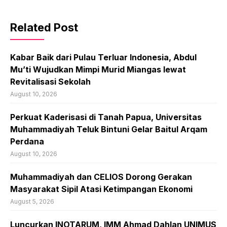
Related Post
Kabar Baik dari Pulau Terluar Indonesia, Abdul
Mu’ti Wujudkan Mimpi Murid Miangas lewat
Revitalisasi Sekolah
August 10, 2026
Perkuat Kaderisasi di Tanah Papua, Universitas
Muhammadiyah Teluk Bintuni Gelar Baitul Arqam
Perdana
August 10, 2026
Muhammadiyah dan CELIOS Dorong Gerakan
Masyarakat Sipil Atasi Ketimpangan Ekonomi
August 5, 2026
Luncurkan INOTARUM, IMM Ahmad Dahlan UNIMUS