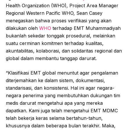
Health Organization (WHO), Project Area Manager
Regional Western Pacific WHO, Sean Casey
menegaskan bahwa proses verifikasi yang akan
dilakukan oleh
WHO
terhadap EMT Muhammadiyah
bukanlah sekedar tonggak prosedural, melainkan
suatu cerminan komitmen terhadap kualitas,
akuntabilitas, kolaborasi, dan solidaritas regional dan
global dalam membantu tanggap darurat.
“Klasifikasi EMT global menuntut agar pengalaman
diterjemahkan ke dalam sistem, dokumentasi,
standarisasi, dan konsistensi. Hal ini agar negara-
negara penerima yang membutuhkan dukungan tim
medis darurat mengetahui apa yang mereka
dapatkan. Kami juga telah mengetahui EMT MDMC
telah bekerja keras selama bertahun-tahun,
khususnya dalam beberapa bulan terakhir. Maka,