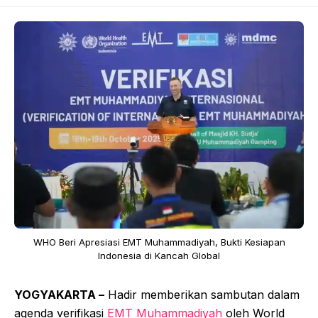
WHO Beri Apresiasi EMT Muhammadiyah, Bukti Kesiapan
Indonesia di Kancah Global
YOGYAKARTA –
Hadir memberikan sambutan dalam
agenda verifikasi
EMT Muhammadiyah
oleh World