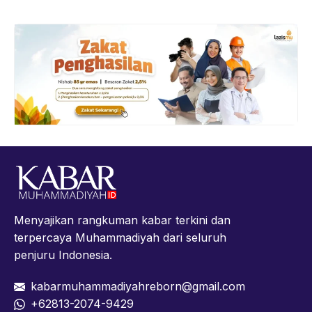
Menyajikan rangkuman kabar terkini dan
terpercaya Muhammadiyah dari seluruh
penjuru Indonesia.
kabarmuhammadiyahreborn@gmail.com
+62813-2074-9429