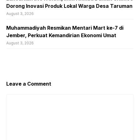
Dorong Inovasi Produk Lokal Warga Desa Taruman
August 3, 2026
Muhammadiyah Resmikan Mentari Mart ke-7 di
Jember, Perkuat Kemandirian Ekonomi Umat
August 3, 2026
Leave a Comment
Comment