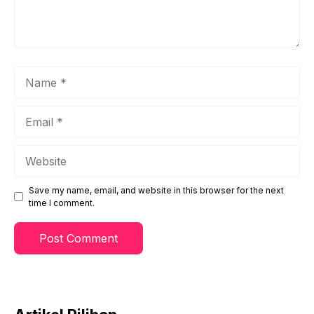
Name
Email
Website
Save my name, email, and website in this browser for the next
time I comment.