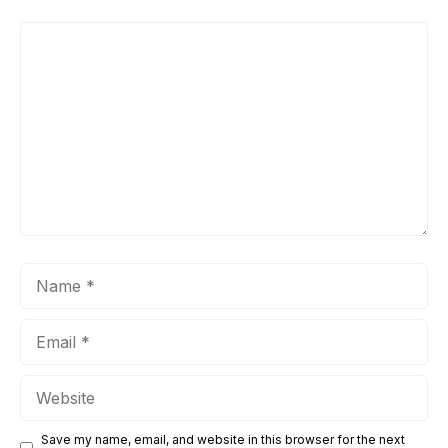
Comment
Name
Email
Website
Save my name, email, and website in this browser for the next