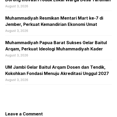
August 3, 2026
Muhammadiyah Resmikan Mentari Mart ke-7 di
Jember, Perkuat Kemandirian Ekonomi Umat
August 3, 2026
Muhammadiyah Papua Barat Sukses Gelar Baitul
Arqam, Perkuat Ideologi Muhammadiyah Kader
August 3, 2026
UM Jambi Gelar Baitul Arqam Dosen dan Tendik,
Kokohkan Fondasi Menuju Akreditasi Unggul 2027
August 3, 2026
Leave a Comment