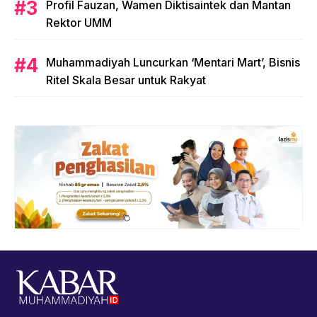
Profil Fauzan, Wamen Diktisaintek dan Mantan
Rektor UMM
Muhammadiyah Luncurkan ‘Mentari Mart’, Bisnis
Ritel Skala Besar untuk Rakyat