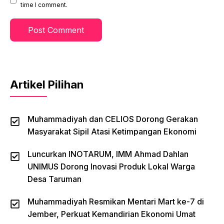
time I comment.
Artikel Pilihan
Muhammadiyah dan CELIOS Dorong Gerakan
Masyarakat Sipil Atasi Ketimpangan Ekonomi
Luncurkan INOTARUM, IMM Ahmad Dahlan
UNIMUS Dorong Inovasi Produk Lokal Warga
Desa Taruman
Muhammadiyah Resmikan Mentari Mart ke-7 di
Jember, Perkuat Kemandirian Ekonomi Umat