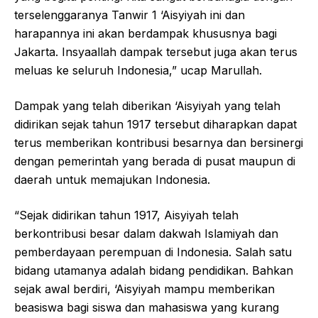
terselenggaranya Tanwir 1 ‘Aisyiyah ini dan
harapannya ini akan berdampak khususnya bagi
Jakarta. Insyaallah dampak tersebut juga akan terus
meluas ke seluruh Indonesia,” ucap Marullah.
Dampak yang telah diberikan ‘Aisyiyah yang telah
didirikan sejak tahun 1917 tersebut diharapkan dapat
terus memberikan kontribusi besarnya dan bersinergi
dengan pemerintah yang berada di pusat maupun di
daerah untuk memajukan Indonesia.
“Sejak didirikan tahun 1917, Aisyiyah telah
berkontribusi besar dalam dakwah Islamiyah dan
pemberdayaan perempuan di Indonesia. Salah satu
bidang utamanya adalah bidang pendidikan. Bahkan
sejak awal berdiri, ‘Aisyiyah mampu memberikan
beasiswa bagi siswa dan mahasiswa yang kurang