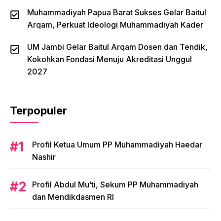
Muhammadiyah Papua Barat Sukses Gelar Baitul
Arqam, Perkuat Ideologi Muhammadiyah Kader
UM Jambi Gelar Baitul Arqam Dosen dan Tendik,
Kokohkan Fondasi Menuju Akreditasi Unggul
2027
Terpopuler
Profil Ketua Umum PP Muhammadiyah Haedar
Nashir
Profil Abdul Mu’ti, Sekum PP Muhammadiyah
dan Mendikdasmen RI