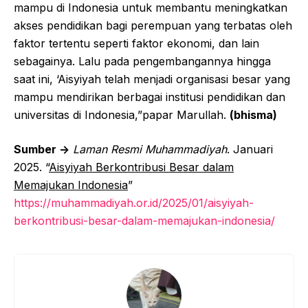
mampu di Indonesia untuk membantu meningkatkan
akses pendidikan bagi perempuan yang terbatas oleh
faktor tertentu seperti faktor ekonomi, dan lain
sebagainya. Lalu pada pengembangannya hingga
saat ini, ‘Aisyiyah telah menjadi organisasi besar yang
mampu mendirikan berbagai institusi pendidikan dan
universitas di Indonesia,”papar Marullah.
(bhisma)
Sumber ->
Laman Resmi Muhammadiyah
. Januari
2025. “
Aisyiyah Berkontribusi Besar dalam
Memajukan Indonesia
”
https://muhammadiyah.or.id/2025/01/aisyiyah-
berkontribusi-besar-dalam-memajukan-indonesia/