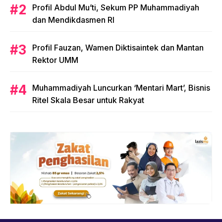
Profil Abdul Mu’ti, Sekum PP Muhammadiyah
dan Mendikdasmen RI
Profil Fauzan, Wamen Diktisaintek dan Mantan
Rektor UMM
Muhammadiyah Luncurkan ‘Mentari Mart’, Bisnis
Ritel Skala Besar untuk Rakyat