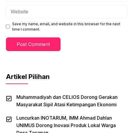
Website
Save my name, email, and website in this browser for the next
time I comment.
Artikel Pilihan
Muhammadiyah dan CELIOS Dorong Gerakan
Masyarakat Sipil Atasi Ketimpangan Ekonomi
Luncurkan INOTARUM, IMM Ahmad Dahlan
UNIMUS Dorong Inovasi Produk Lokal Warga
Desa Taruman