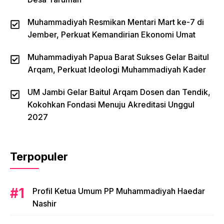
Muhammadiyah Resmikan Mentari Mart ke-7 di
Jember, Perkuat Kemandirian Ekonomi Umat
Muhammadiyah Papua Barat Sukses Gelar Baitul
Arqam, Perkuat Ideologi Muhammadiyah Kader
UM Jambi Gelar Baitul Arqam Dosen dan Tendik,
Kokohkan Fondasi Menuju Akreditasi Unggul
2027
Terpopuler
Profil Ketua Umum PP Muhammadiyah Haedar
Nashir