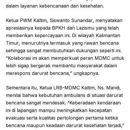
dalam layanan kebencanaan dan kesehatan.
Ketua PWM Kaltim, Siswanto Sunandar, menyatakan
apresiasinya kepada BPKH dan Lazismu yang telah
memberikan kepercayaan ini. Di wilayah Kalimantan
Timur, menurutnya termasuk yang rawan bencana
sehingga sangat membutuhkan dukungan seperti ini.
“Kolaborasi ini akan memperkuat peran MDMC untuk
lebih sigap bergerak membantu masyarakat dalam
merespons darurat bencana,” ungkapnya.
Sementara itu, Ketua LRB-MDMC Kaltim, Ns. Maridi,
menilai bahwa kebutuhan ambulans di situasi darurat
bencana sangat mendesak. “Keberadaan kendaraan
ini di lapangan mampu meningkatkan kecepatan
evakuasi serta kualitas pertolongan pertama ketika
bencana maupun keadaan darurat kesehatan terjadi,”