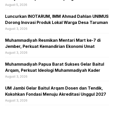
August 5, 2026
Luncurkan INOTARUM, IMM Ahmad Dahlan UNIMUS
Dorong Inovasi Produk Lokal Warga Desa Taruman
August 3, 2026
Muhammadiyah Resmikan Mentari Mart ke-7 di
Jember, Perkuat Kemandirian Ekonomi Umat
August 3, 2026
Muhammadiyah Papua Barat Sukses Gelar Baitul
Arqam, Perkuat Ideologi Muhammadiyah Kader
August 3, 2026
UM Jambi Gelar Baitul Arqam Dosen dan Tendik,
Kokohkan Fondasi Menuju Akreditasi Unggul 2027
August 3, 2026