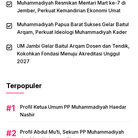
Muhammadiyah Resmikan Mentari Mart ke-7 di
Jember, Perkuat Kemandirian Ekonomi Umat
Muhammadiyah Papua Barat Sukses Gelar Baitul
Arqam, Perkuat Ideologi Muhammadiyah Kader
UM Jambi Gelar Baitul Arqam Dosen dan Tendik,
Kokohkan Fondasi Menuju Akreditasi Unggul
2027
Terpopuler
Profil Ketua Umum PP Muhammadiyah Haedar
Nashir
Profil Abdul Mu’ti, Sekum PP Muhammadiyah