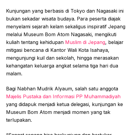
Kunjungan yang berbasis di Tokyo dan Nagasaki ini
bukan sekadar wisata budaya. Para peserta diajak
menyelami sejarah kelam sekaligus inspiratif Jepang
melalui Museum Bom Atom Nagasaki, mengikuti
kuliah tentang kehidupan
Muslim di Jepang
, belajar
mitigasi bencana di Kantor Wali Kota Isahaya,
mengunjungi kuil dan sekolah, hingga merasakan
kehangatan keluarga angkat selama tiga hari dua
malam.
Bagi Nabhan Mudrik Alyaum, salah satu anggota
Majelis Pustaka dan Informasi PP Muhammadiyah
yang didapuk menjadi ketua delegasi, kunjungan ke
Museum Bom Atom menjadi momen yang tak
terlupakan.