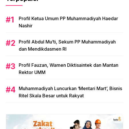
Profil Ketua Umum PP Muhammadiyah Haedar
Nashir
Profil Abdul Mu’ti, Sekum PP Muhammadiyah
dan Mendikdasmen RI
Profil Fauzan, Wamen Diktisaintek dan Mantan
Rektor UMM
Muhammadiyah Luncurkan ‘Mentari Mart’, Bisnis
Ritel Skala Besar untuk Rakyat