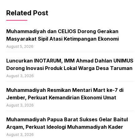
Related Post
Muhammadiyah dan CELIOS Dorong Gerakan
Masyarakat Sipil Atasi Ketimpangan Ekonomi
August 5, 2026
Luncurkan INOTARUM, IMM Ahmad Dahlan UNIMUS
Dorong Inovasi Produk Lokal Warga Desa Taruman
August 3, 2026
Muhammadiyah Resmikan Mentari Mart ke-7 di
Jember, Perkuat Kemandirian Ekonomi Umat
August 3, 2026
Muhammadiyah Papua Barat Sukses Gelar Baitul
Arqam, Perkuat Ideologi Muhammadiyah Kader
August 3, 2026