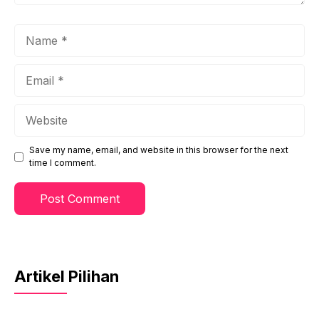
Name
Email
Website
Save my name, email, and website in this browser for the next
time I comment.
Artikel Pilihan