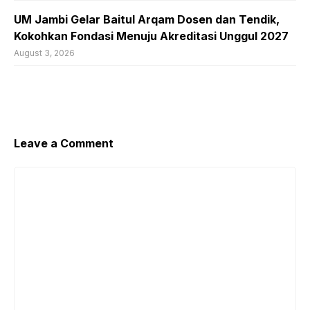
UM Jambi Gelar Baitul Arqam Dosen dan Tendik,
Kokohkan Fondasi Menuju Akreditasi Unggul 2027
August 3, 2026
Leave a Comment
Comment