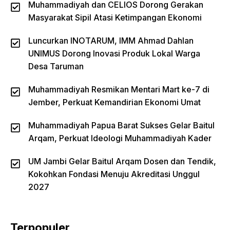
Muhammadiyah dan CELIOS Dorong Gerakan
Masyarakat Sipil Atasi Ketimpangan Ekonomi
Luncurkan INOTARUM, IMM Ahmad Dahlan
UNIMUS Dorong Inovasi Produk Lokal Warga
Desa Taruman
Muhammadiyah Resmikan Mentari Mart ke-7 di
Jember, Perkuat Kemandirian Ekonomi Umat
Muhammadiyah Papua Barat Sukses Gelar Baitul
Arqam, Perkuat Ideologi Muhammadiyah Kader
UM Jambi Gelar Baitul Arqam Dosen dan Tendik,
Kokohkan Fondasi Menuju Akreditasi Unggul
2027
Terpopuler