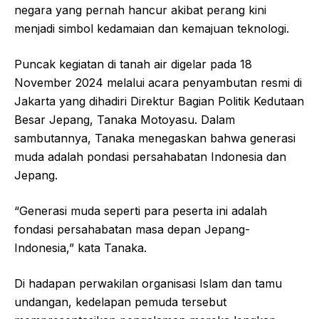
negara yang pernah hancur akibat perang kini
menjadi simbol kedamaian dan kemajuan teknologi.
Puncak kegiatan di tanah air digelar pada 18
November 2024 melalui acara penyambutan resmi di
Jakarta yang dihadiri Direktur Bagian Politik Kedutaan
Besar Jepang, Tanaka Motoyasu. Dalam
sambutannya, Tanaka menegaskan bahwa generasi
muda adalah pondasi persahabatan Indonesia dan
Jepang.
“Generasi muda seperti para peserta ini adalah
fondasi persahabatan masa depan Jepang-
Indonesia,” kata Tanaka.
Di hadapan perwakilan organisasi Islam dan tamu
undangan, kedelapan pemuda tersebut