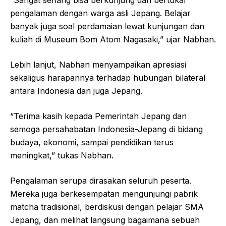
“Sangat senang bisa berkunjung dan bertukar
pengalaman dengan warga asli Jepang. Belajar
banyak juga soal perdamaian lewat kunjungan dan
kuliah di Museum Bom Atom Nagasaki,” ujar Nabhan.
Lebih lanjut, Nabhan menyampaikan apresiasi
sekaligus harapannya terhadap hubungan bilateral
antara Indonesia dan juga Jepang.
“Terima kasih kepada Pemerintah Jepang dan
semoga persahabatan Indonesia-Jepang di bidang
budaya, ekonomi, sampai pendidikan terus
meningkat,” tukas Nabhan.
Pengalaman serupa dirasakan seluruh peserta.
Mereka juga berkesempatan mengunjungi pabrik
matcha tradisional, berdiskusi dengan pelajar SMA
Jepang, dan melihat langsung bagaimana sebuah