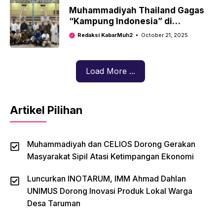
Muhammadiyah Thailand Gagas
“Kampung Indonesia” di
Nonthaburi
Redaksi KabarMuh2
October 21, 2025
Load More ...
Artikel Pilihan
Muhammadiyah dan CELIOS Dorong Gerakan
Masyarakat Sipil Atasi Ketimpangan Ekonomi
Luncurkan INOTARUM, IMM Ahmad Dahlan
UNIMUS Dorong Inovasi Produk Lokal Warga
Desa Taruman