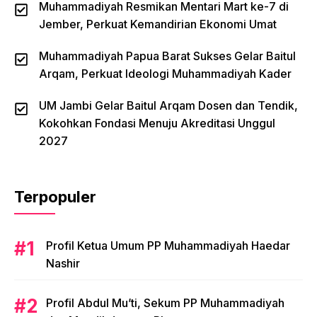
Muhammadiyah Resmikan Mentari Mart ke-7 di
Jember, Perkuat Kemandirian Ekonomi Umat
Muhammadiyah Papua Barat Sukses Gelar Baitul
Arqam, Perkuat Ideologi Muhammadiyah Kader
UM Jambi Gelar Baitul Arqam Dosen dan Tendik,
Kokohkan Fondasi Menuju Akreditasi Unggul
2027
Terpopuler
Profil Ketua Umum PP Muhammadiyah Haedar
Nashir
Profil Abdul Mu’ti, Sekum PP Muhammadiyah