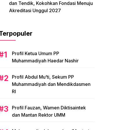
dan Tendik, Kokohkan Fondasi Menuju
Akreditasi Unggul 2027
Terpopuler
Profil Ketua Umum PP
Muhammadiyah Haedar Nashir
Profil Abdul Mu’ti, Sekum PP
Muhammadiyah dan Mendikdasmen
RI
Profil Fauzan, Wamen Diktisaintek
dan Mantan Rektor UMM