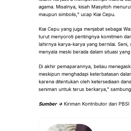
agama. Misalnya, kisah Masyitoh menurut 
maupun simbolis,” ucap Kiai Cepu.
Kiai Cepu yang juga menjabat sebagai W
turut menyoroti pentingnya komitmen dan
lahirnya karya-karya yang bernilai. Seni,
menyala meski berada dalam situasi yang
Di akhir pemaparannya, beliau menegask
meskipun menghadapi keterbatasan dala
karena ditentukan oleh ketersediaan dana,
seniman untuk terus berkarya,” sambung 
Sumber ->
Kiriman Kontributor dari PBSI