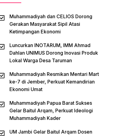
Muhammadiyah dan CELIOS Dorong
Gerakan Masyarakat Sipil Atasi
Ketimpangan Ekonomi
Luncurkan INOTARUM, IMM Ahmad
Dahlan UNIMUS Dorong Inovasi Produk
Lokal Warga Desa Taruman
Muhammadiyah Resmikan Mentari Mart
ke-7 di Jember, Perkuat Kemandirian
Ekonomi Umat
Muhammadiyah Papua Barat Sukses
Gelar Baitul Arqam, Perkuat Ideologi
Muhammadiyah Kader
UM Jambi Gelar Baitul Arqam Dosen