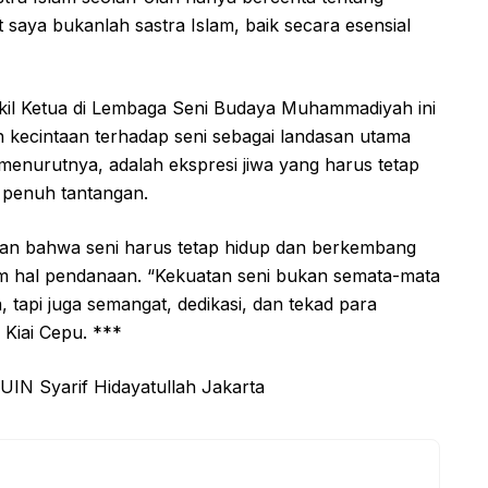
saya bukanlah sastra Islam, baik secara esensial
akil Ketua di Lembaga Seni Budaya Muhammadiyah ini
 kecintaan terhadap seni sebagai landasan utama
 menurutnya, adalah ekspresi jiwa yang harus tetap
 penuh tantangan.
an bahwa seni harus tetap hidup dan berkembang
m hal pendanaan. “Kekuatan seni bukan semata-mata
 tapi juga semangat, dedikasi, dan tekad para
Kiai Cepu. ***
 UIN Syarif Hidayatullah Jakarta