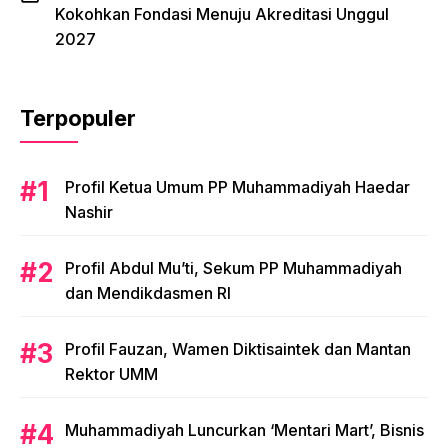
Kokohkan Fondasi Menuju Akreditasi Unggul
2027
Terpopuler
Profil Ketua Umum PP Muhammadiyah Haedar
Nashir
Profil Abdul Mu’ti, Sekum PP Muhammadiyah
dan Mendikdasmen RI
Profil Fauzan, Wamen Diktisaintek dan Mantan
Rektor UMM
Muhammadiyah Luncurkan ‘Mentari Mart’, Bisnis