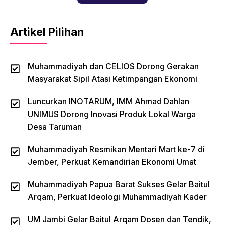
Artikel Pilihan
Muhammadiyah dan CELIOS Dorong Gerakan
Masyarakat Sipil Atasi Ketimpangan Ekonomi
Luncurkan INOTARUM, IMM Ahmad Dahlan
UNIMUS Dorong Inovasi Produk Lokal Warga
Desa Taruman
Muhammadiyah Resmikan Mentari Mart ke-7 di
Jember, Perkuat Kemandirian Ekonomi Umat
Muhammadiyah Papua Barat Sukses Gelar Baitul
Arqam, Perkuat Ideologi Muhammadiyah Kader
UM Jambi Gelar Baitul Arqam Dosen dan Tendik,