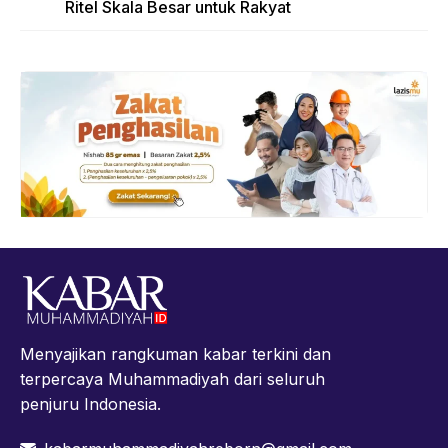
Ritel Skala Besar untuk Rakyat
Menyajikan rangkuman kabar terkini dan
terpercaya Muhammadiyah dari seluruh
penjuru Indonesia.