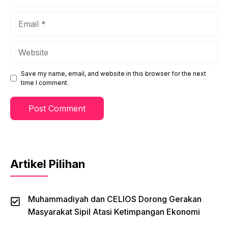
Email
Website
Save my name, email, and website in this browser for the next
time I comment.
Artikel Pilihan
Muhammadiyah dan CELIOS Dorong Gerakan
Masyarakat Sipil Atasi Ketimpangan Ekonomi