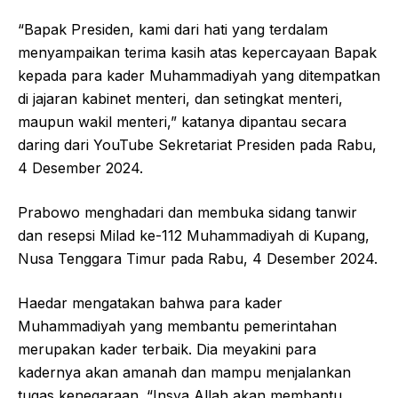
“Bapak Presiden, kami dari hati yang terdalam
menyampaikan terima kasih atas kepercayaan Bapak
kepada para kader Muhammadiyah yang ditempatkan
di jajaran kabinet menteri, dan setingkat menteri,
maupun wakil menteri,” katanya dipantau secara
daring dari YouTube Sekretariat Presiden pada Rabu,
4 Desember 2024.
Prabowo menghadari dan membuka sidang tanwir
dan resepsi Milad ke-112 Muhammadiyah di Kupang,
Nusa Tenggara Timur pada Rabu, 4 Desember 2024.
Haedar mengatakan bahwa para kader
Muhammadiyah yang membantu pemerintahan
merupakan kader terbaik. Dia meyakini para
kadernya akan amanah dan mampu menjalankan
tugas kenegaraan. “Insya Allah akan membantu