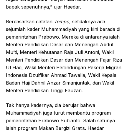
bapak sepenuhnya,” ujar Haedar.
Berdasarkan catatan
Tempo,
setidaknya ada
sejumlah kader Muhammadiyah yang kini berada di
pemerintahan Prabowo. Mereka di antaranya ialah
Menteri Pendidikan Dasar dan Menengah Abdul
Mu’ti, Menteri Kehutanan Raja Juli Antoni, Wakil
Menteri Pendidikan Dasar dan Menengah Fajar Riza
Ul Haq, Wakil Menteri Perlindungan Pekerja Migran
Indonesia Dzulfikar Ahmad Tawalla, Wakil Kepala
Badan Haji Dahnil Anzar Simanjuntak, dan Wakil
Menteri Pendidikan Tinggi Fauzan.
Tak hanya kadernya, dia berujar bahwa
Muhammadiyah juga turut membantu program
pemerintahan Prabowo Subianto. Salah satunya
ialah program Makan Bergizi Gratis. Haedar