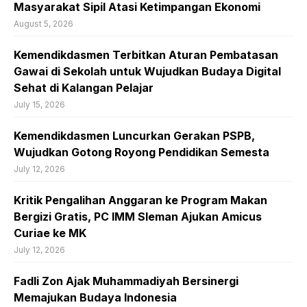
Masyarakat Sipil Atasi Ketimpangan Ekonomi
August 5, 2026
Kemendikdasmen Terbitkan Aturan Pembatasan
Gawai di Sekolah untuk Wujudkan Budaya Digital
Sehat di Kalangan Pelajar
July 15, 2026
Kemendikdasmen Luncurkan Gerakan PSPB,
Wujudkan Gotong Royong Pendidikan Semesta
July 12, 2026
Kritik Pengalihan Anggaran ke Program Makan
Bergizi Gratis, PC IMM Sleman Ajukan Amicus
Curiae ke MK
July 12, 2026
Fadli Zon Ajak Muhammadiyah Bersinergi
Memajukan Budaya Indonesia