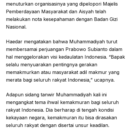
menuturkan organisasinya yang dipelopori Majelis
Pemberdayaan Masyarakat dan Aisyah telah
melakukan nota kesepahaman dengan Badan Gizi
Nasional.
Haedar mengatakan bahwa Muhammadiyah turut
membersamai perjuangan Prabowo Subianto dalam
hal menggelorakan visi kedaulatan Indonesia. “Bapak
selalu menyuarakan pentingnya gerakan
memakmurkan atau masyarakat adil makmur yang
merata bagi seluruh rakyat Indonesia,” ucapnya.
Adapun sidang tanwir Muhammadiyah kali ini
mengangkat tema ihwal kemakmuran bagi seluruh
rakyat Indonesia. Dia berharap di tengah kondisi
kekayaan negara, kemakmuran itu bisa dirasakan
seluruh rakyat dengan disertai unsur keadilan.