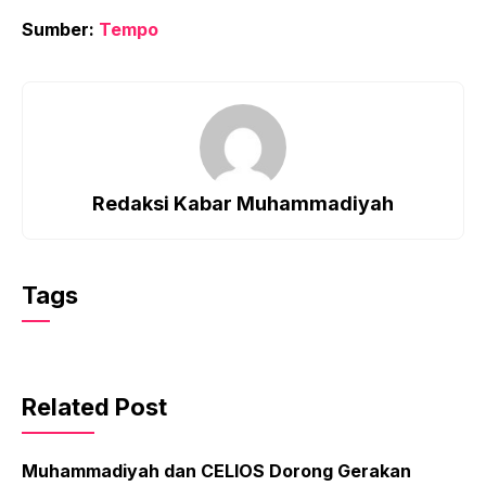
Sumber:
Tempo
Redaksi Kabar Muhammadiyah
Tags
Related Post
Muhammadiyah dan CELIOS Dorong Gerakan