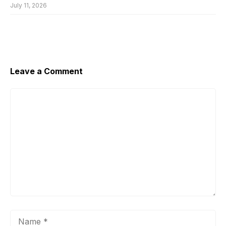
July 11, 2026
Leave a Comment
Comment
Name